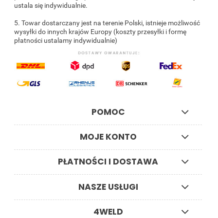
ustala się indywidualnie.
5. Towar dostarczany jest na terenie Polski, istnieje możliwość
wysyłki do innych krajów Europy (koszty przesyłki i formę
płatności ustalamy indywidualnie)
POMOC
MOJE KONTO
PŁATNOŚCI I DOSTAWA
NASZE USŁUGI
4WELD