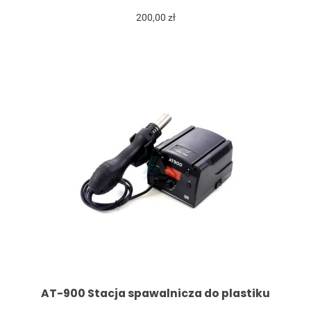
200,00 zł
AT-900 Stacja spawalnicza do plastiku