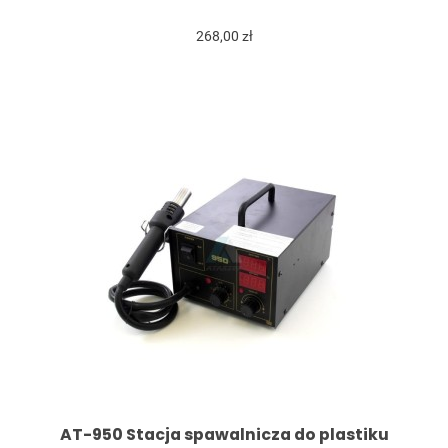
268,00 zł
AT-950 Stacja spawalnicza do plastiku