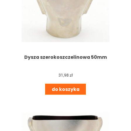
Dysza szerokoszczelinowa 50mm
31,98 zł
do koszyka