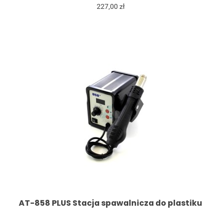
227,00 zł
AT-858 PLUS Stacja spawalnicza do plastiku