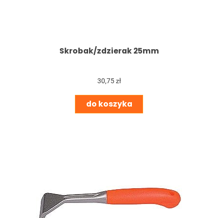
Skrobak/zdzierak 25mm
30,75 zł
do koszyka