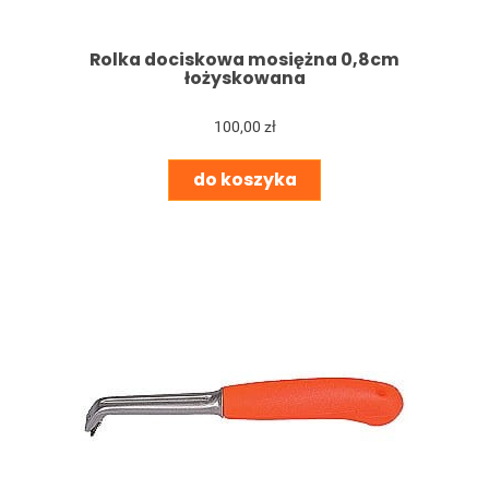
Rolka dociskowa mosiężna 0,8cm
łożyskowana
100,00 zł
do koszyka