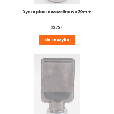
Dysza płaskoszczelinowa 20mm
30,75 zł
do koszyka