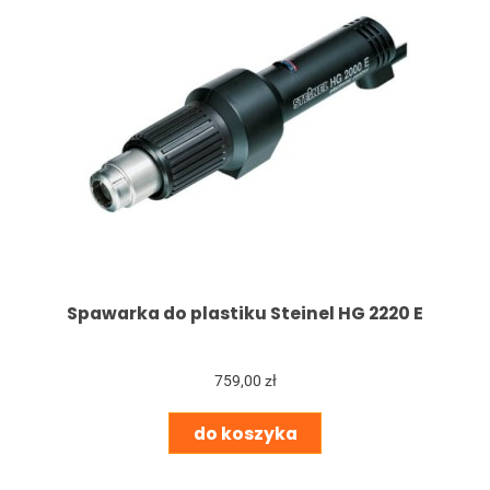
Spawarka do plastiku Steinel HG 2220 E
759,00 zł
do koszyka