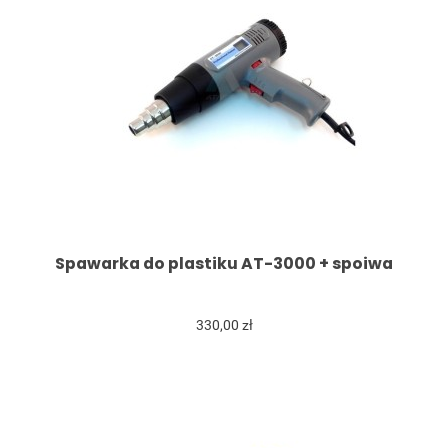
Spawarka do plastiku AT-3000 + spoiwa
330,00 zł