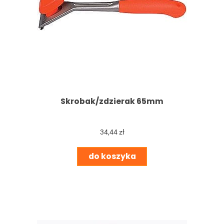
Skrobak/zdzierak 65mm
34,44 zł
do koszyka