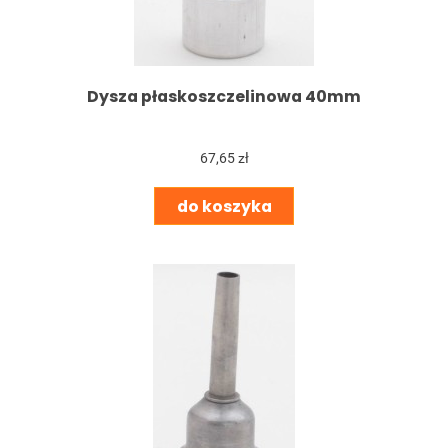
Dysza płaskoszczelinowa 40mm
67,65 zł
do koszyka