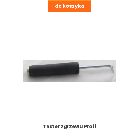
do koszyka
Tester zgrzewu Profi