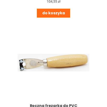
104,55 zł
do koszyka
Ręczna frezarka do PVC