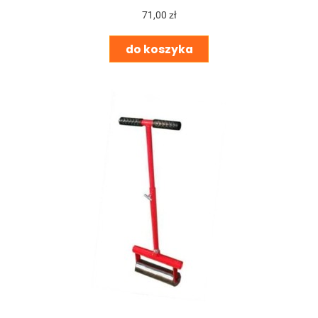
71,00 zł
do koszyka