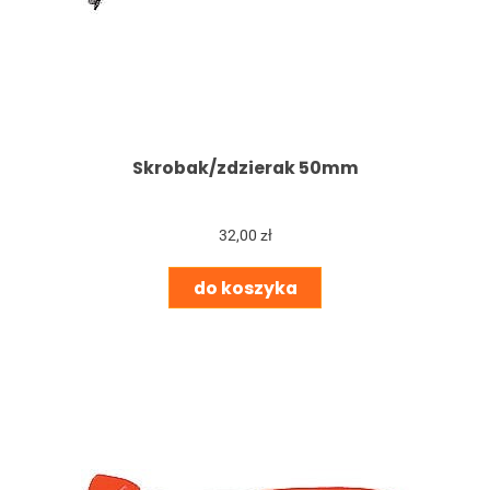
Skrobak/zdzierak 50mm
32,00 zł
do koszyka