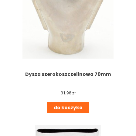
Dysza szerokoszczelinowa 70mm
31,98 zł
do koszyka