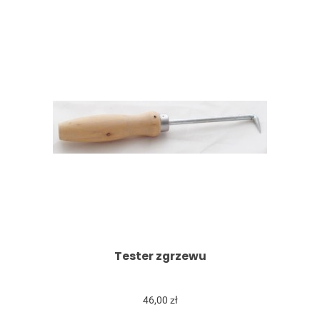
Tester zgrzewu
46,00 zł