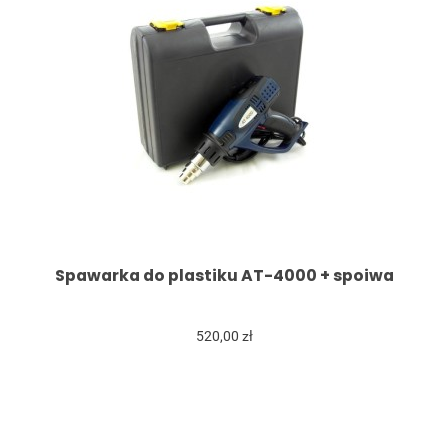
Spawarka do plastiku AT-4000 + spoiwa
520,00 zł