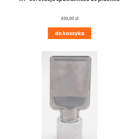
430,00 zł
do koszyka