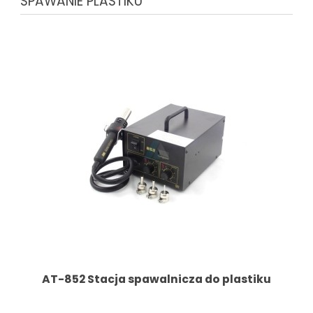
SPAWANIE PLASTIKU
AT-852 Stacja spawalnicza do plastiku