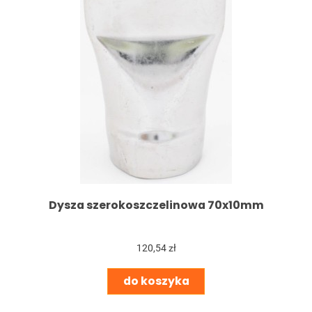
Dysza szerokoszczelinowa 70x10mm
120,54 zł
do koszyka