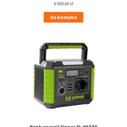
6 000,00 zł
do koszyka