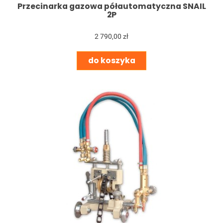
Przecinarka gazowa półautomatyczna SNAIL
2P
2 790,00 zł
do koszyka