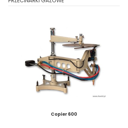
PRZECINARKI GAZOWE
Copier 600