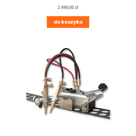
2 490,00 zł
do koszyka