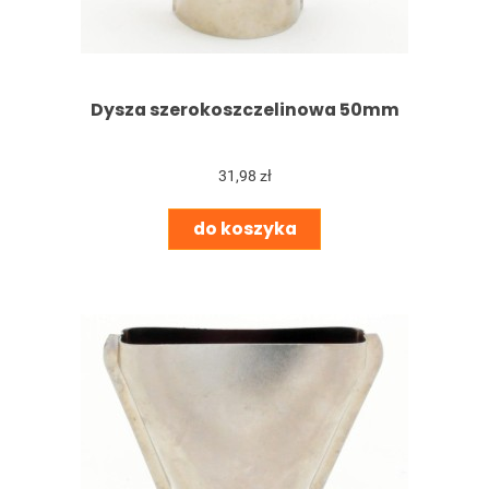
Dysza szerokoszczelinowa 50mm
31,98 zł
do koszyka