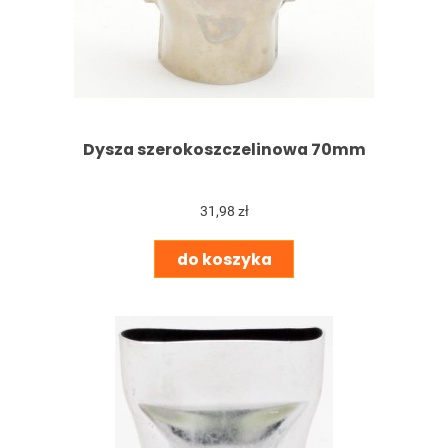
Dysza szerokoszczelinowa 70mm
31,98 zł
do koszyka