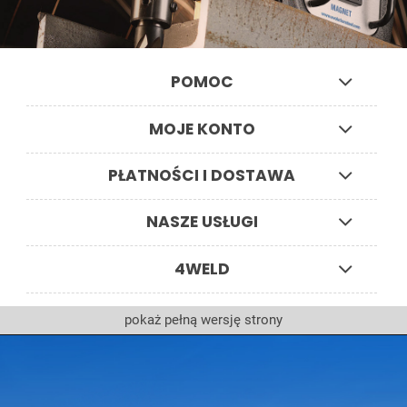
POMOC
MOJE KONTO
PŁATNOŚCI I DOSTAWA
NASZE USŁUGI
4WELD
pokaż pełną wersję strony