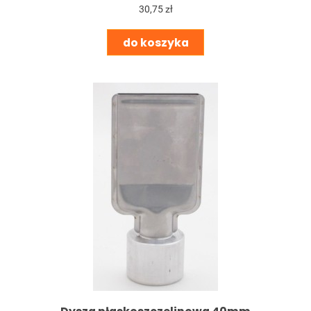
30,75 zł
do koszyka