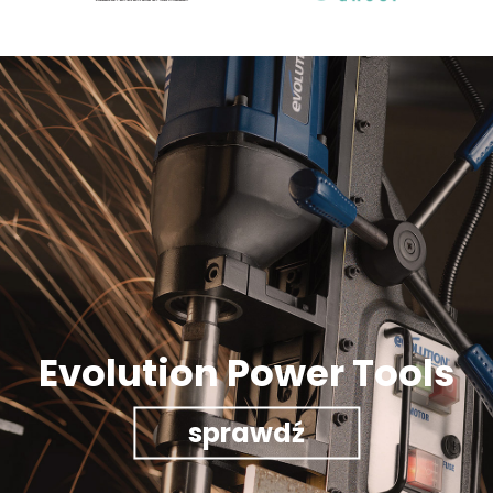
Evolution Power Tools
sprawdź