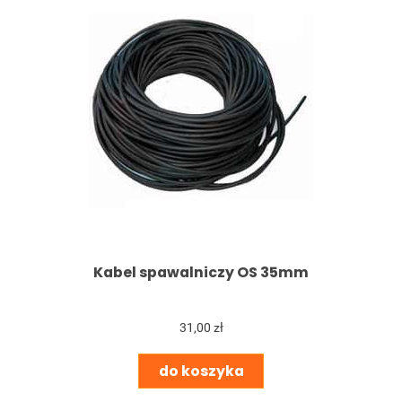
Kabel spawalniczy OS 35mm
31,00 zł
do koszyka