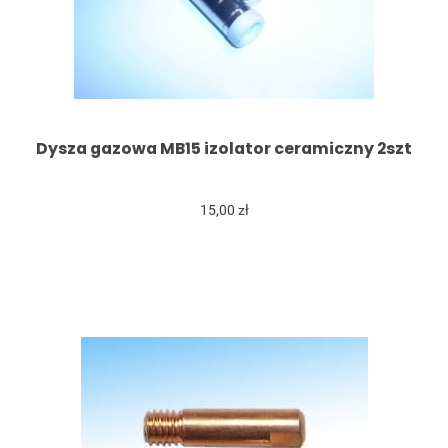
Dysza gazowa MB15 izolator ceramiczny 2szt
15,00 zł