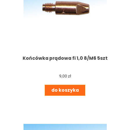
Końcówka prądowa fi 1,0 8/M6 5szt
9,00 zł
do koszyka