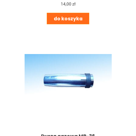
14,00 zł
do koszyka