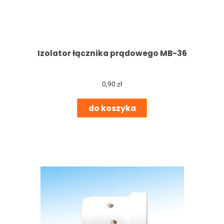
Izolator łącznika prądowego MB-36
0,90 zł
do koszyka