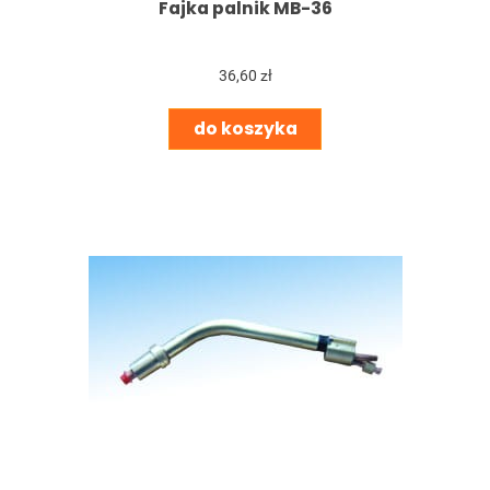
Fajka palnik MB-36
36,60 zł
do koszyka