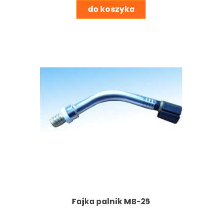
do koszyka
Fajka palnik MB-25