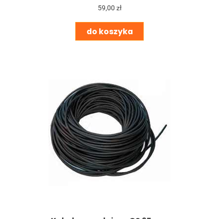
59,00 zł
do koszyka