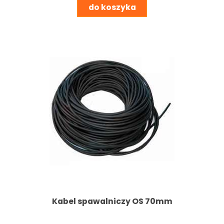
do koszyka
Kabel spawalniczy OS 70mm