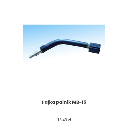
Fajka palnik MB-15
16,49 zł