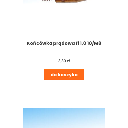
Końcówka prądowa fi 1,0 10/M8
3,30 zł
do koszyka