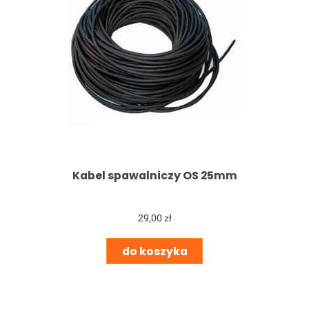
Kabel spawalniczy OS 25mm
29,00 zł
do koszyka