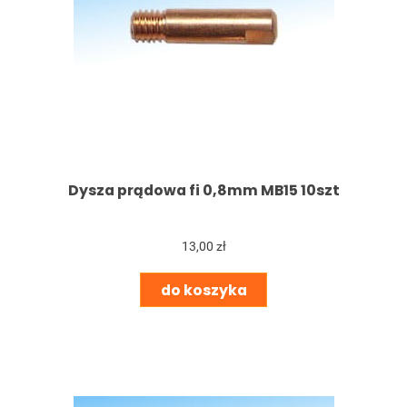
Dysza prądowa fi 0,8mm MB15 10szt
13,00 zł
do koszyka