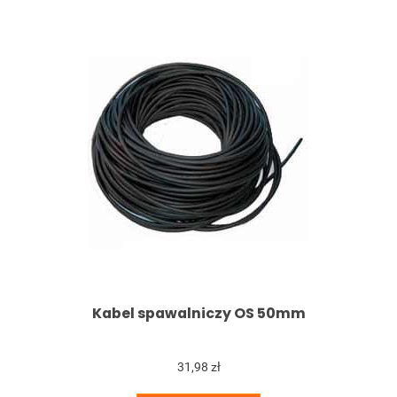
Kabel spawalniczy OS 50mm
31,98 zł