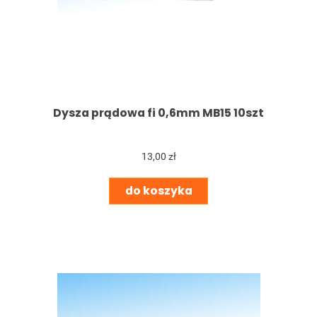
Dysza prądowa fi 0,6mm MB15 10szt
13,00 zł
do koszyka