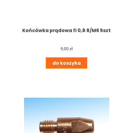
Końcówka prądowa fi 0,8 8/M6 5szt
9,00 zł
do koszyka