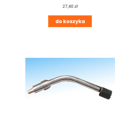
27,40 zł
do koszyka