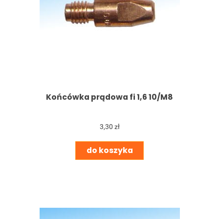
Końcówka prądowa fi 1,6 10/M8
3,30 zł
do koszyka