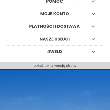
POMOC
MOJE KONTO
PŁATNOŚCI I DOSTAWA
NASZE USŁUGI
4WELD
pokaż pełną wersję strony