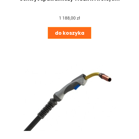
1 188,00 zł
do koszyka