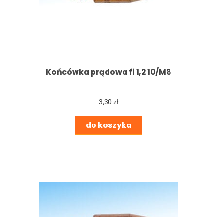
Końcówka prądowa fi 1,2 10/M8
3,30 zł
do koszyka