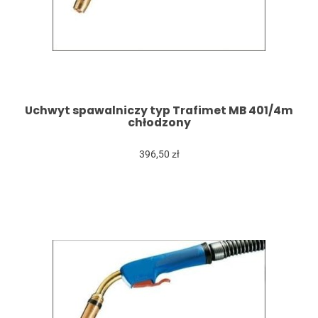
Uchwyt spawalniczy typ Trafimet MB 401/4m
chłodzony
396,50 zł