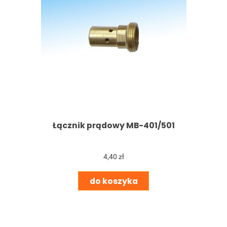
Łącznik prądowy MB-401/501
4,40 zł
do koszyka