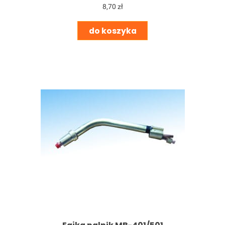
8,70 zł
do koszyka