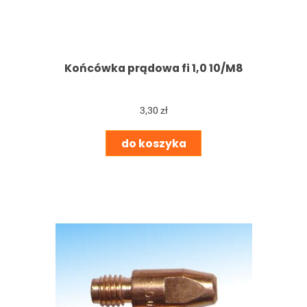
Końcówka prądowa fi 1,0 10/M8
3,30 zł
do koszyka