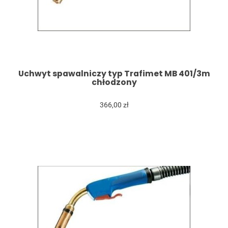
Uchwyt spawalniczy typ Trafimet MB 401/3m
chłodzony
366,00 zł