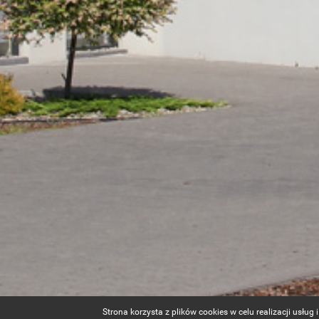
Strona korzysta z plików cookies w celu realizacji usłu