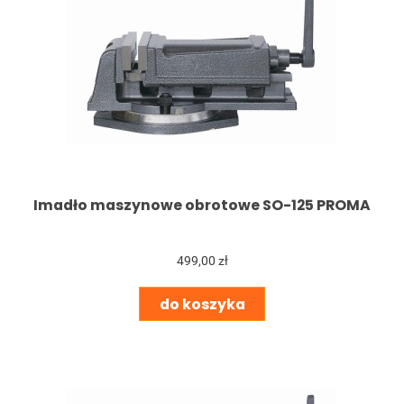
Imadło maszynowe obrotowe SO-125 PROMA
499,00 zł
do koszyka