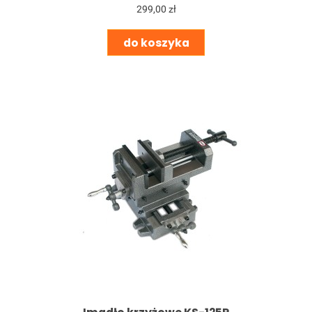
299,00 zł
do koszyka