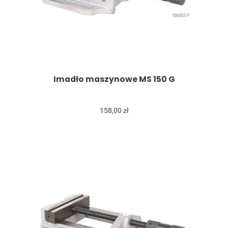
Imadło maszynowe MS 150 G
158,00 zł