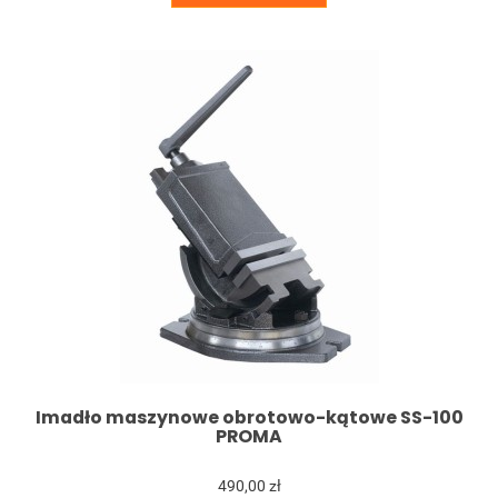
Imadło maszynowe obrotowo-kątowe SS-100
PROMA
490,00 zł