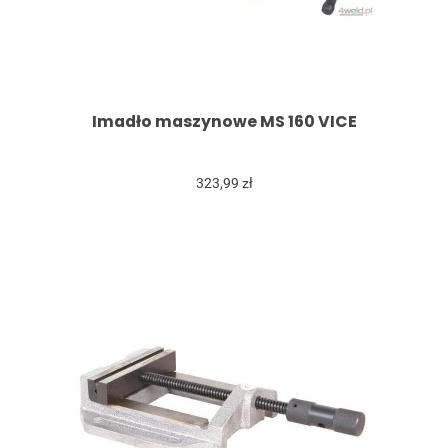
Imadło maszynowe MS 160 VICE
323,99 zł