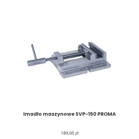
Imadło maszynowe SVP-150 PROMA
189,00 zł