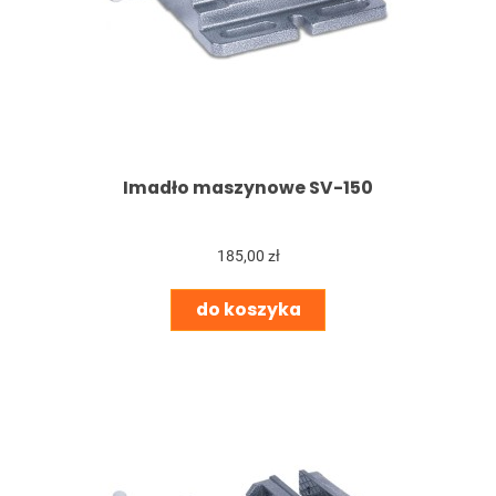
Imadło maszynowe SV-150
185,00 zł
do koszyka