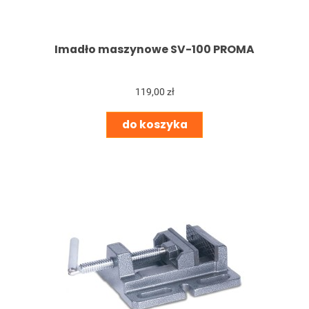
Imadło maszynowe SV-100 PROMA
119,00 zł
do koszyka