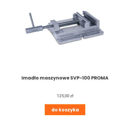
Imadło maszynowe SVP-100 PROMA
125,00 zł
do koszyka