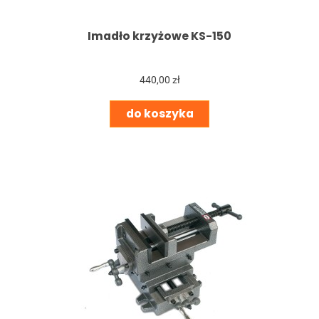
Imadło krzyżowe KS-150
440,00 zł
do koszyka