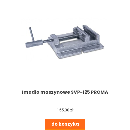
Imadło maszynowe SVP-125 PROMA
155,00 zł
do koszyka