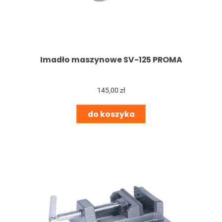
Imadło maszynowe SV-125 PROMA
145,00 zł
do koszyka