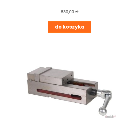
830,00 zł
do koszyka