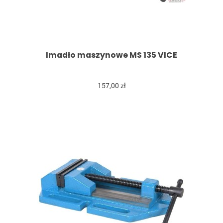
Imadło maszynowe MS 135 VICE
157,00 zł