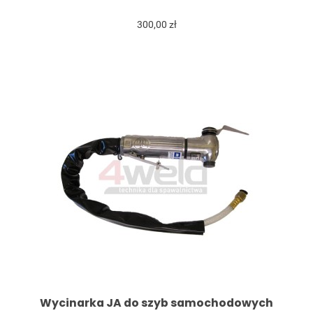
300,00 zł
Wycinarka JA do szyb samochodowych