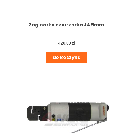
Zaginarko dziurkarka JA 5mm
420,00 zł
do koszyka