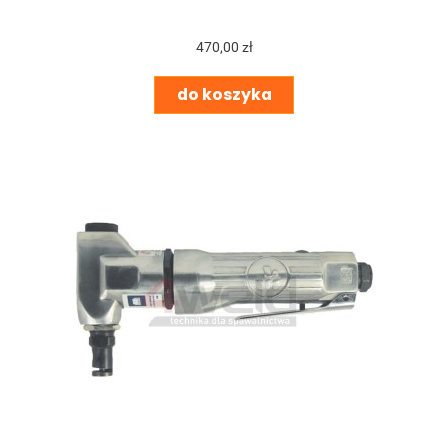
470,00 zł
do koszyka