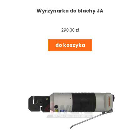
Wyrzynarka do blachy JA
290,00 zł
do koszyka