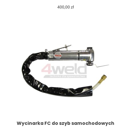
400,00 zł
Wycinarka FC do szyb samochodowych