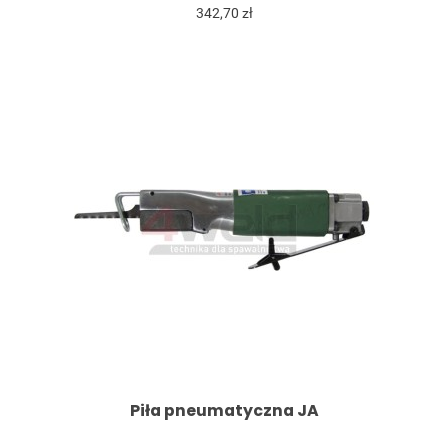
342,70 zł
Piła pneumatyczna JA