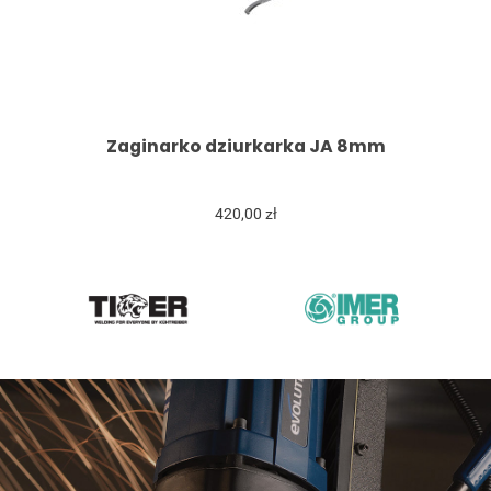
Zaginarko dziurkarka JA 8mm
420,00 zł