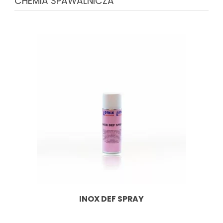
CHEMIA SPAWALNICZA
INOX DEF SPRAY