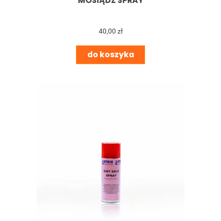
MOSIĄDZ SPRAY
40,00 zł
do koszyka