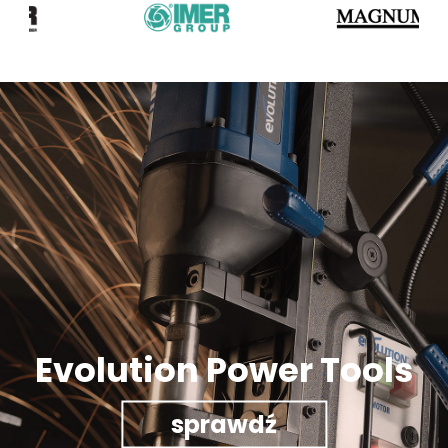
Evolution Power Tools
sprawdź