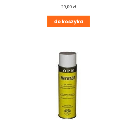
29,00 zł
do koszyka