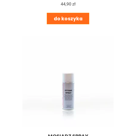
44,90 zł
do koszyka