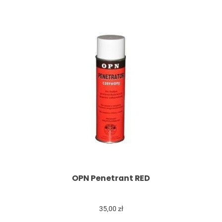
OPN Penetrant RED
35,00 zł