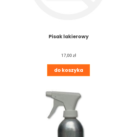
Pisak lakierowy
17,00 zł
do koszyka