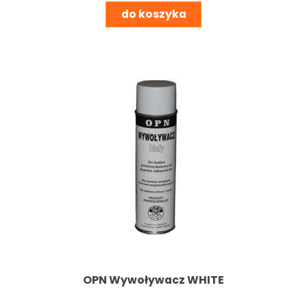
do koszyka
OPN Wywoływacz WHITE