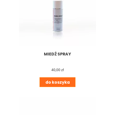
MIEDŹ SPRAY
40,00 zł
do koszyka