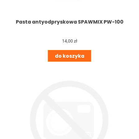
Pasta antyodpryskowa SPAWMIX PW-100
14,00 zł
do koszyka