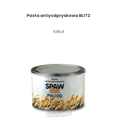
Pasta antyodpryskowa BLITZ
9,00 zł