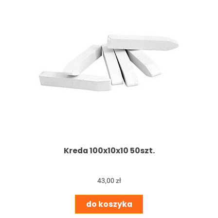
Kreda 100x10x10 50szt.
43,00 zł
do koszyka