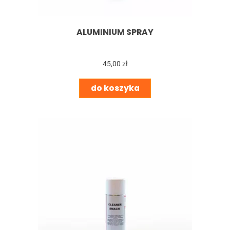
ALUMINIUM SPRAY
45,00 zł
do koszyka