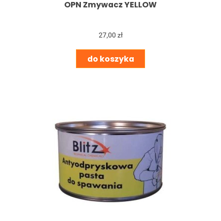
OPN Zmywacz YELLOW
27,00 zł
do koszyka