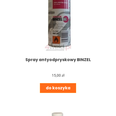
Spray antyodpryskowy BINZEL
15,00 zł
do koszyka