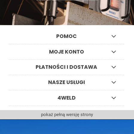
POMOC
MOJE KONTO
PŁATNOŚCI I DOSTAWA
NASZE USŁUGI
4WELD
pokaż pełną wersję strony