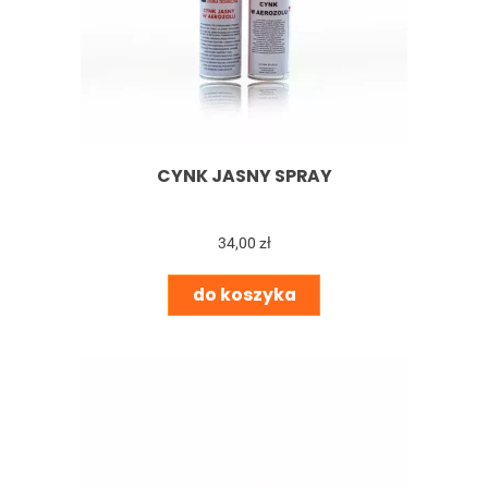
CYNK JASNY SPRAY
34,00 zł
do koszyka