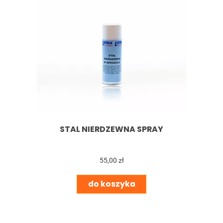
STAL NIERDZEWNA SPRAY
55,00 zł
do koszyka