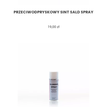
PRZECIWODPRYSKOWY SINT SALD SPRAY
19,00 zł