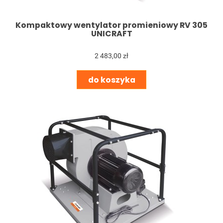
Kompaktowy wentylator promieniowy RV 305
UNICRAFT
2 483,00 zł
do koszyka