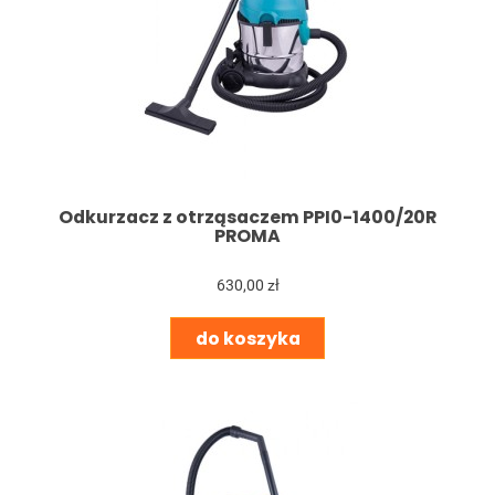
Odkurzacz z otrząsaczem PPI0-1400/20R
PROMA
630,00 zł
do koszyka