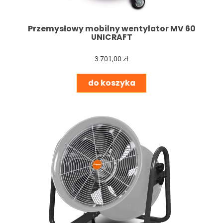
Przemysłowy mobilny wentylator MV 60
UNICRAFT
3 701,00 zł
do koszyka