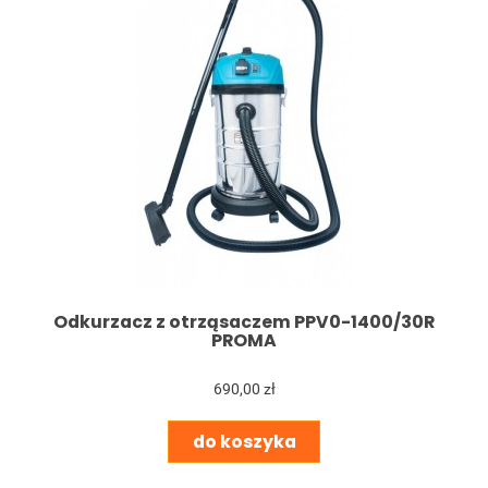
Odkurzacz z otrząsaczem PPV0-1400/30R
PROMA
690,00 zł
do koszyka