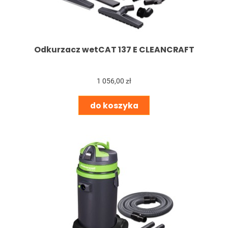
Odkurzacz wetCAT 137 E CLEANCRAFT
1 056,00 zł
do koszyka