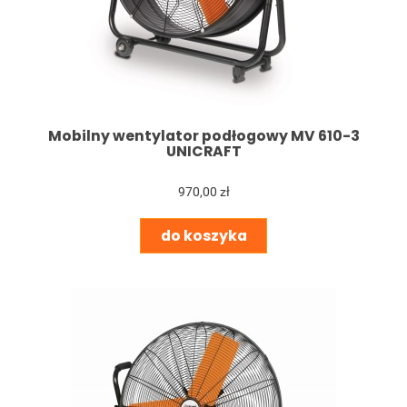
Mobilny wentylator podłogowy MV 610-3
UNICRAFT
970,00 zł
do koszyka