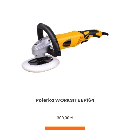
Polerka WORKSITE EP164
300,00 zł