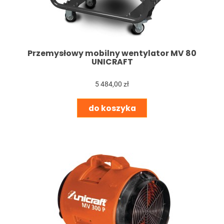
Przemysłowy mobilny wentylator MV 80
UNICRAFT
5 484,00 zł
do koszyka