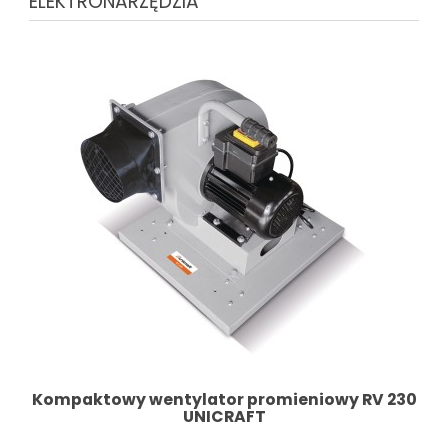
ELEKTRONARZĘDZIA
Kompaktowy wentylator promieniowy RV 230
UNICRAFT