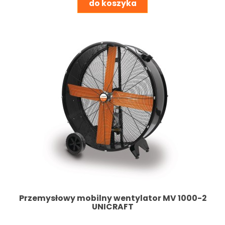
do koszyka
Przemysłowy mobilny wentylator MV 1000-2
UNICRAFT