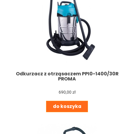
Odkurzacz z otrząsaczem PPI0-1400/30R
PROMA
690,00 zł
do koszyka