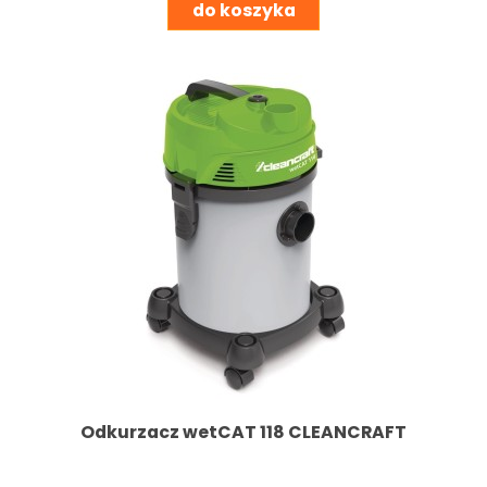
do koszyka
Odkurzacz wetCAT 118 CLEANCRAFT