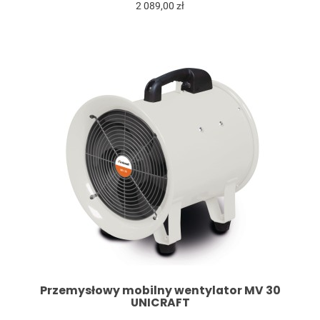
2 089,00 zł
Przemysłowy mobilny wentylator MV 30
UNICRAFT