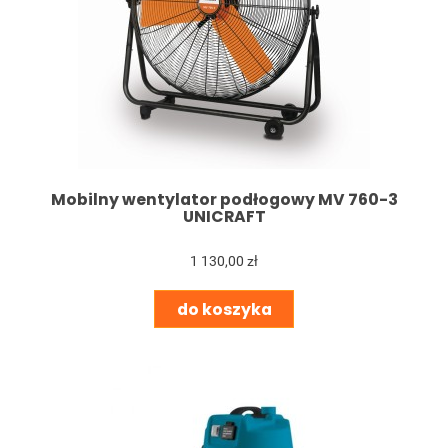
Mobilny wentylator podłogowy MV 760-3
UNICRAFT
1 130,00 zł
do koszyka