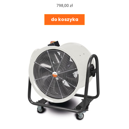
798,00 zł
do koszyka