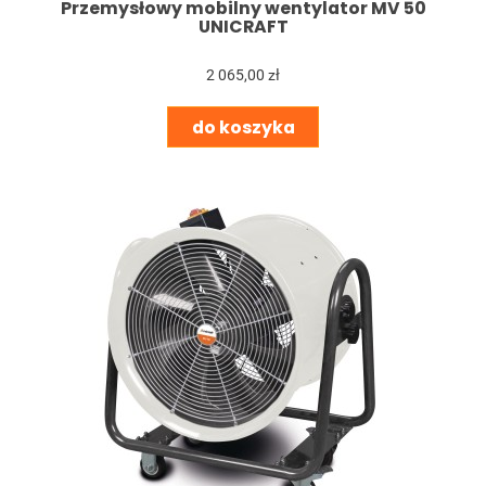
Przemysłowy mobilny wentylator MV 50
UNICRAFT
2 065,00 zł
do koszyka