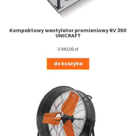
Kompaktowy wentylator promieniowy RV 350
UNICRAFT
3 983,00 zł
do koszyka