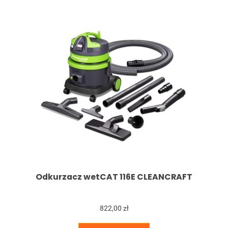
Odkurzacz wetCAT 116E CLEANCRAFT
822,00 zł