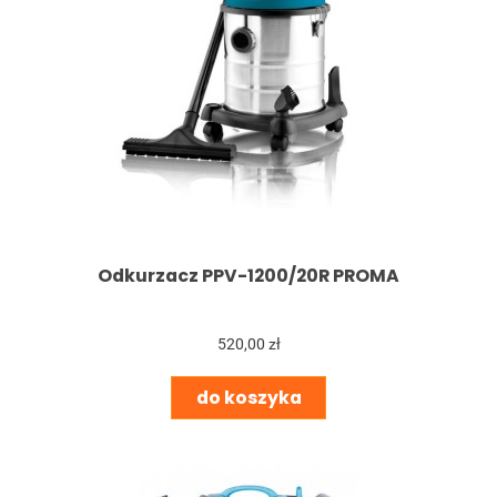
Odkurzacz PPV-1200/20R PROMA
520,00 zł
do koszyka