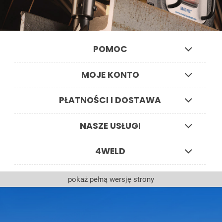
POMOC
MOJE KONTO
PŁATNOŚCI I DOSTAWA
NASZE USŁUGI
4WELD
pokaż pełną wersję strony