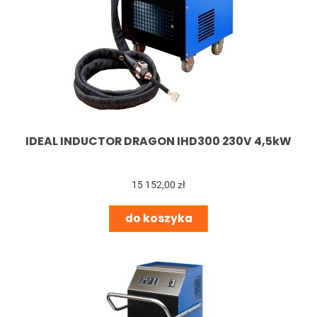
IDEAL INDUCTOR DRAGON IHD300 230V 4,5kW
15 152,00 zł
do koszyka