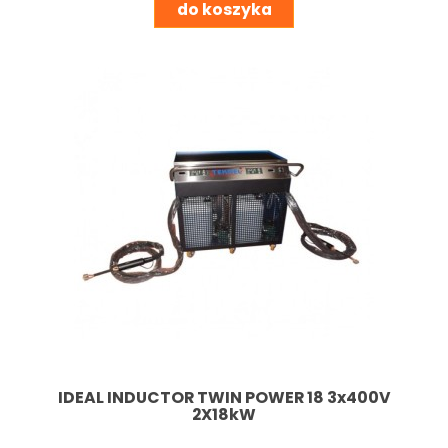
do koszyka
IDEAL INDUCTOR TWIN POWER 18 3x400V
2X18kW