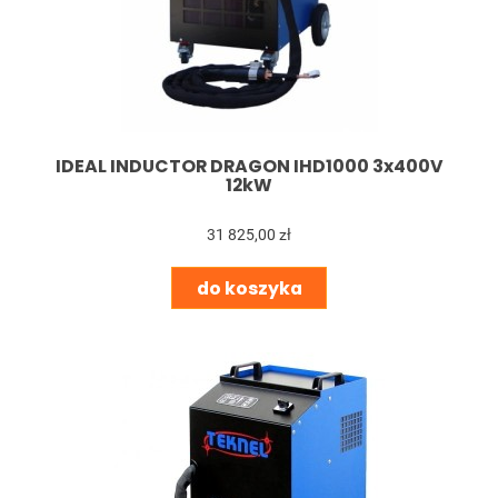
IDEAL INDUCTOR DRAGON IHD1000 3x400V
12kW
31 825,00 zł
do koszyka