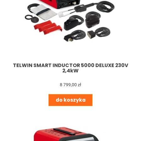
TELWIN SMART INDUCTOR 5000 DELUXE 230V
2,4kW
8 799,00 zł
do koszyka