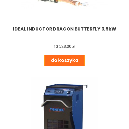
IDEAL INDUCTOR DRAGON BUTTERFLY 3,5kW
13 528,00 zł
do koszyka