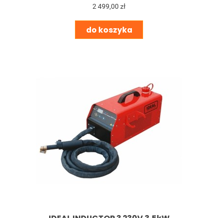
2 499,00 zł
do koszyka