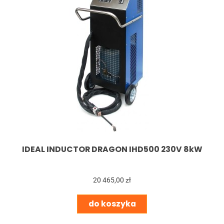
IDEAL INDUCTOR DRAGON IHD500 230V 8kW
20 465,00 zł
do koszyka