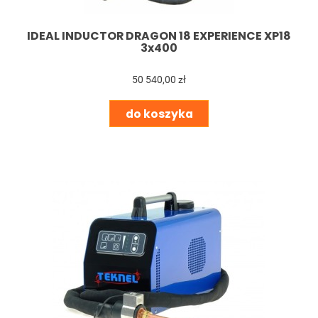
IDEAL INDUCTOR DRAGON 18 EXPERIENCE XP18
3x400
50 540,00 zł
do koszyka