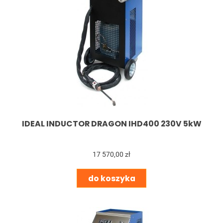
IDEAL INDUCTOR DRAGON IHD400 230V 5kW
17 570,00 zł
do koszyka