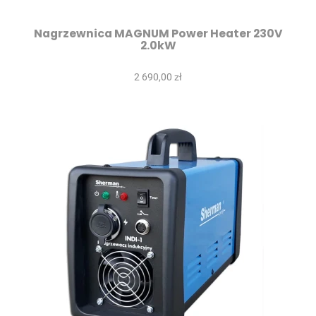
Nagrzewnica MAGNUM Power Heater 230V
2.0kW
2 690,00 zł