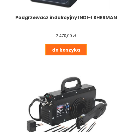
Podgrzewacz indukcyjny INDI-1 SHERMAN
2 470,00 zł
do koszyka