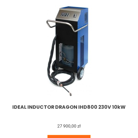
IDEAL INDUCTOR DRAGON IHD800 230V 10kW
27 900,00 zł