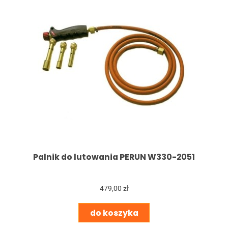
Palnik do lutowania PERUN W330-2051
479,00 zł
do koszyka