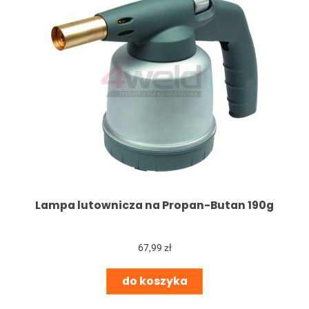
Lampa lutownicza na Propan-Butan 190g
67,99 zł
do koszyka