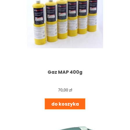
Gaz MAP 400g
70,00 zł
do koszyka