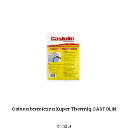
Osłona termiczna Xuper Thermiq CASTOLIN
90,00 zł