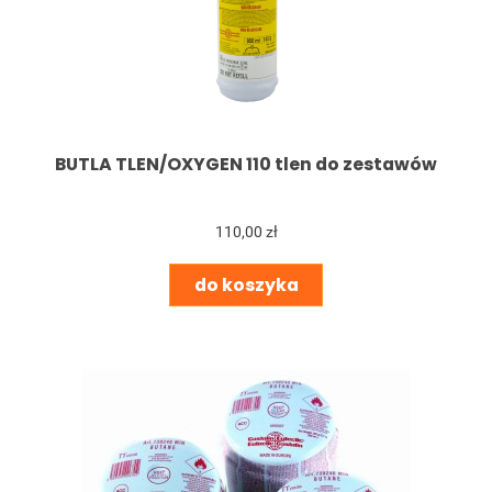
BUTLA TLEN/OXYGEN 110 tlen do zestawów
110,00 zł
do koszyka