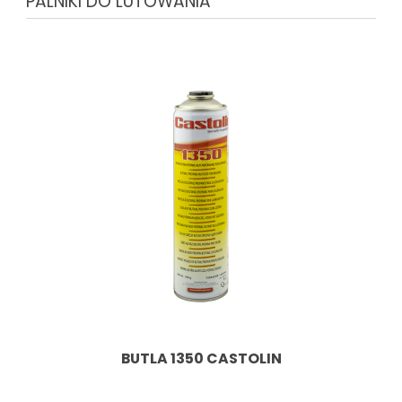
PALNIKI DO LUTOWANIA
BUTLA 1350 CASTOLIN