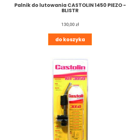
Palnik do lutowania CASTOLIN 1450 PIEZO -
BLISTR
130,00 zł
do koszyka