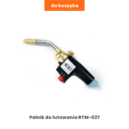
do koszyka
Palnik do lutowania RTM-027