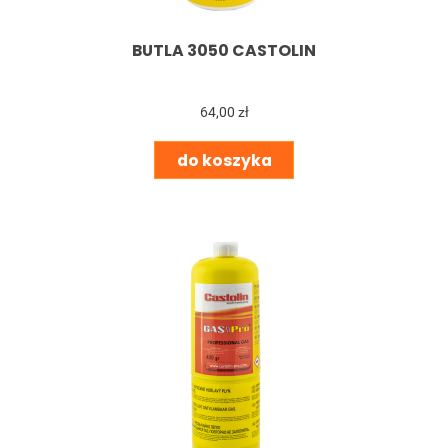
BUTLA 3050 CASTOLIN
64,00 zł
do koszyka