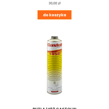
30,00 zł
do koszyka