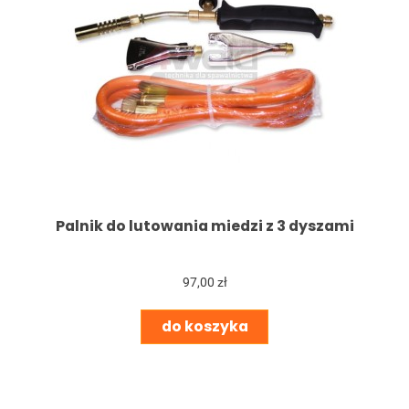
Palnik do lutowania miedzi z 3 dyszami
97,00 zł
do koszyka