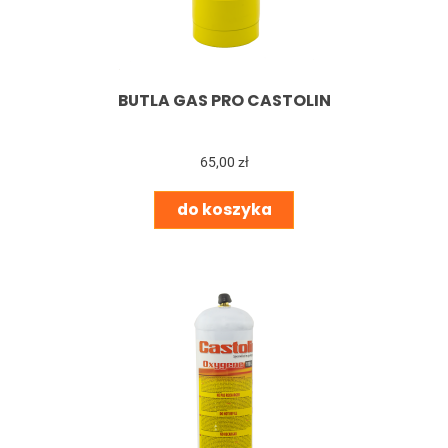
BUTLA GAS PRO CASTOLIN
65,00 zł
do koszyka