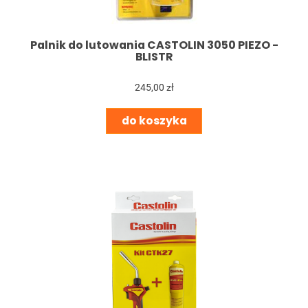
Palnik do lutowania CASTOLIN 3050 PIEZO -
BLISTR
245,00 zł
do koszyka