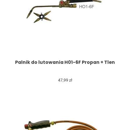
Palnik do lutowania H01-6F Propan + Tlen
47,99 zł