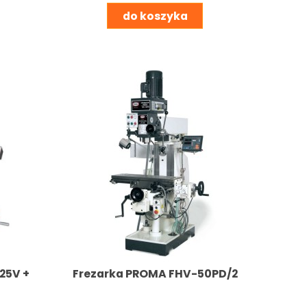
do koszyka
25V +
Frezarka PROMA FHV-50PD/2