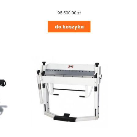
95 500,00 zł
do koszyka