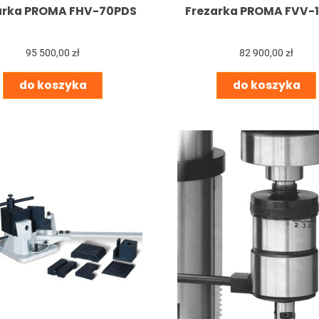
arka PROMA FHV-70PDS
Frezarka PROMA FVV-
95 500,00 zł
82 900,00 zł
do koszyka
do koszyka