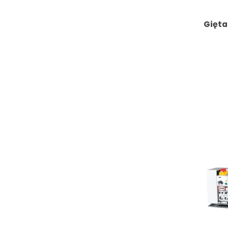
Gięta