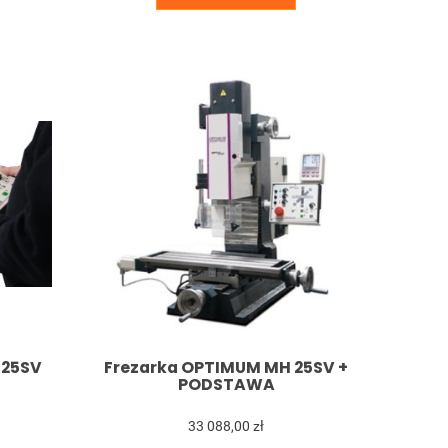
 25SV
Frezarka OPTIMUM MH 25SV +
PODSTAWA
33 088,00 zł