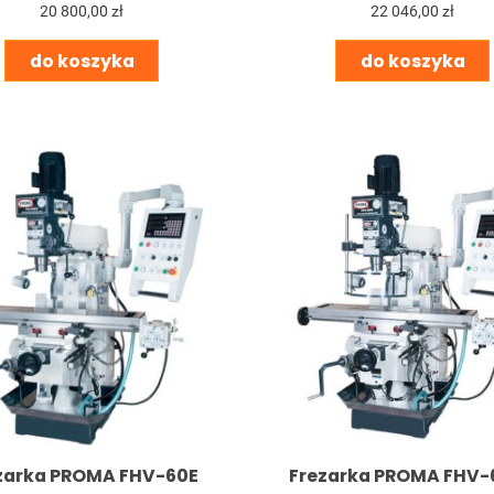
20 800,00 zł
22 046,00 zł
do koszyka
do koszyka
zarka PROMA FHV-60E
Frezarka PROMA FHV-