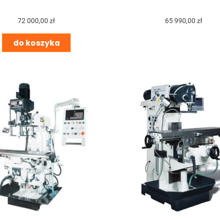
72 000,00 zł
65 990,00 zł
do koszyka