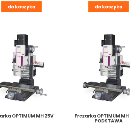
do koszyka
do koszyka
zarka OPTIMUM MH 25V
Frezarka OPTIMUM MH 
PODSTAWA