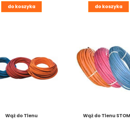
do koszyka
do koszyka
Wąż do Tlenu
Wąż do Tlenu STOM