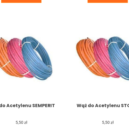
do Acetylenu SEMPERIT
Wąż do Acetylenu ST
5,50 zł
5,50 zł