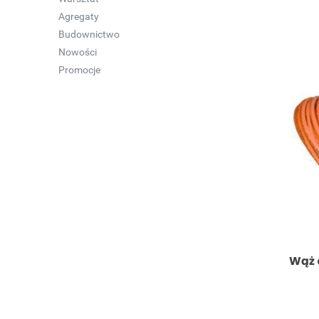
Agregaty
Budownictwo
Nowości
Promocje
Wąż 