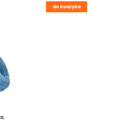
do koszyka
IL