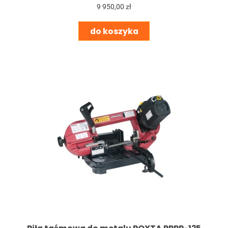
9 950,00 zł
do koszyka