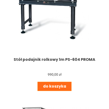
Stół podajnik rolkowy 1m PS-604 PROMA
990,00 zł
do koszyka