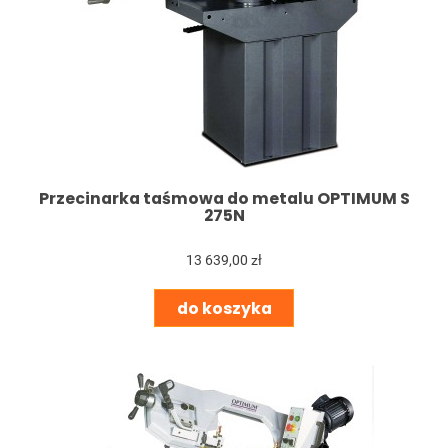
Przecinarka taśmowa do metalu OPTIMUM S
275N
13 639,00 zł
do koszyka