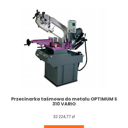
Przecinarka taśmowa do metalu OPTIMUM S
310 VARIO
32 224,77 zł