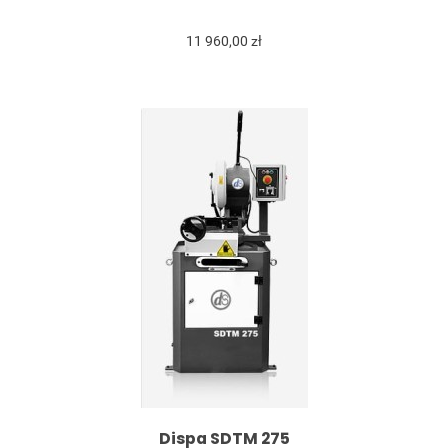
11 960,00 zł
Dispa SDTM 275