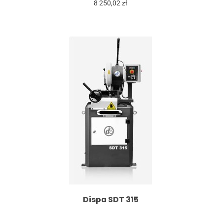
8 250,02 zł
Dispa SDT 315