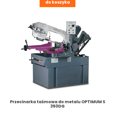
do koszyka
Przecinarka taśmowa do metalu OPTIMUM S
350DG