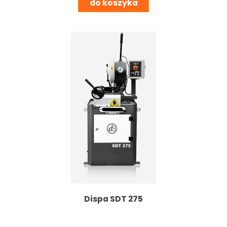
do koszyka
Dispa SDT 275