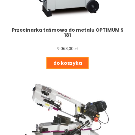
Przecinarka taśmowa do metalu OPTIMUM S
181
9 063,00 zł
do koszyka