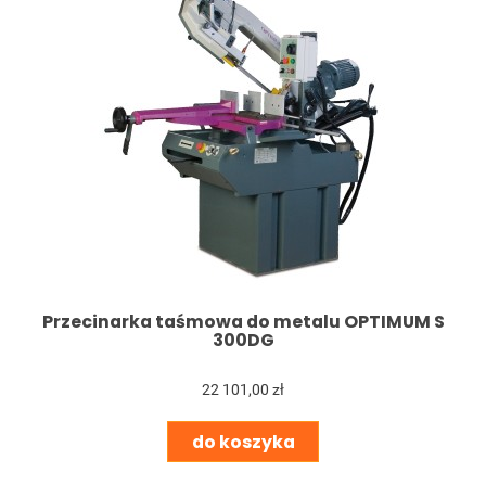
Przecinarka taśmowa do metalu OPTIMUM S
300DG
22 101,00 zł
do koszyka