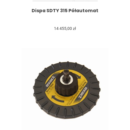
Dispa SDTY 315 Półautomat
14 455,00 zł