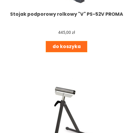
Stojak podporowy rolkowy "V" PS-52V PROMA
445,00 zł
do koszyka