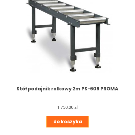
Stół podajnik rolkowy 2m PS-609 PROMA
1 750,00 zł
do koszyka