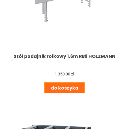
Stół podajnik rolkowy 1,6m RB9 HOLZMANN
1 350,00 zł
do koszyka