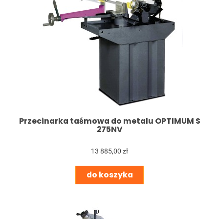
Przecinarka taśmowa do metalu OPTIMUM S
275NV
13 885,00 zł
do koszyka