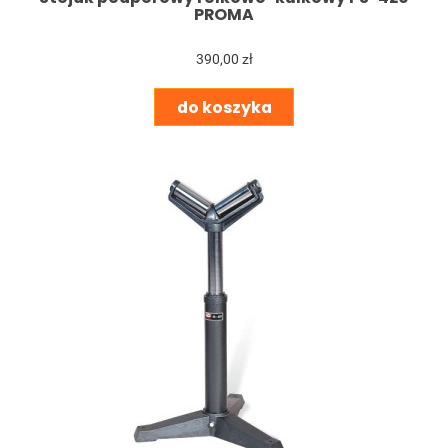
PROMA
390,00 zł
do koszyka