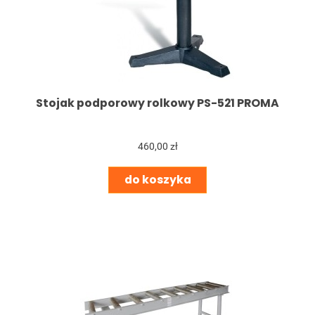
Stojak podporowy rolkowy PS-521 PROMA
460,00 zł
do koszyka