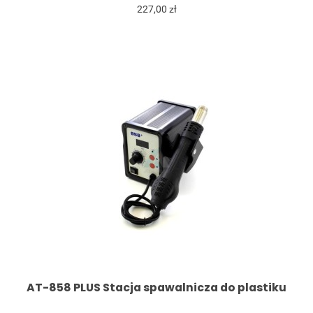
227,00 zł
AT-858 PLUS Stacja spawalnicza do plastiku