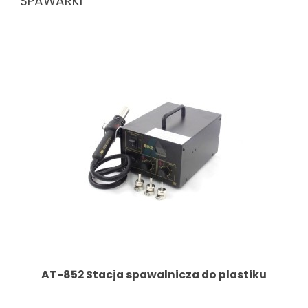
SPAWARKI
AT-852 Stacja spawalnicza do plastiku