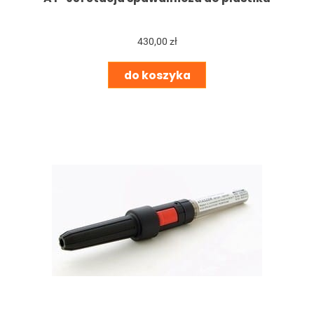
430,00 zł
do koszyka