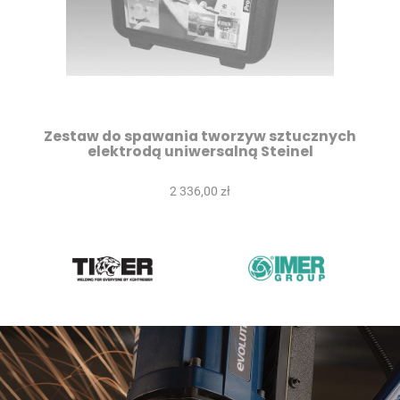
Zestaw do spawania tworzyw sztucznych
elektrodą uniwersalną Steinel
2 336,00 zł