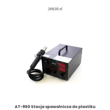
268,00 zł
AT-950 Stacja spawalnicza do plastiku