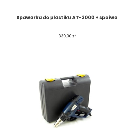
Spawarka do plastiku AT-3000 + spoiwa
330,00 zł