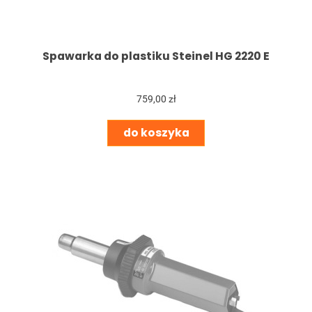
Spawarka do plastiku Steinel HG 2220 E
759,00 zł
do koszyka