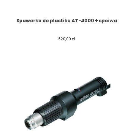
Spawarka do plastiku AT-4000 + spoiwa
520,00 zł