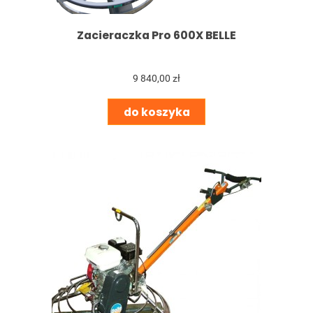
Zacieraczka Pro 600X BELLE
9 840,00 zł
do koszyka