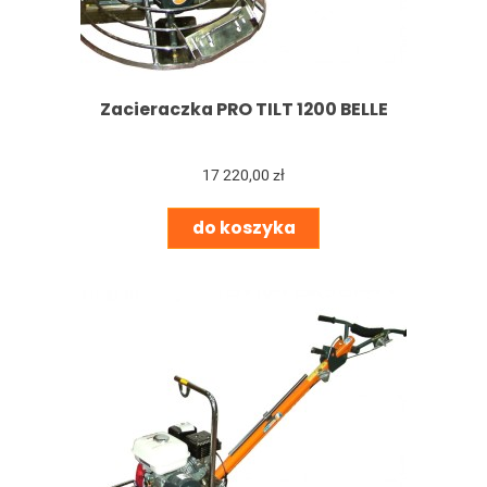
Zacieraczka PRO TILT 1200 BELLE
17 220,00 zł
do koszyka