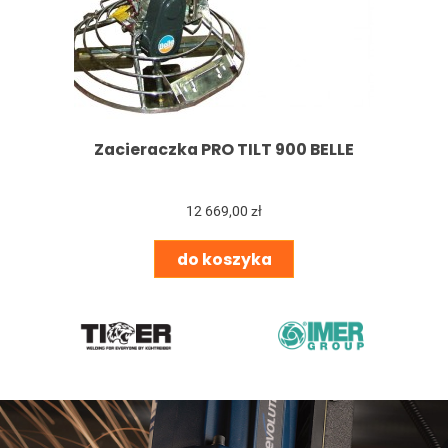
Zacieraczka PRO TILT 900 BELLE
12 669,00 zł
do koszyka