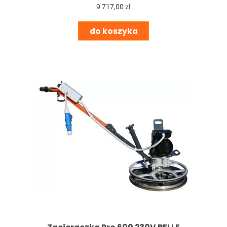
9 717,00 zł
do koszyka