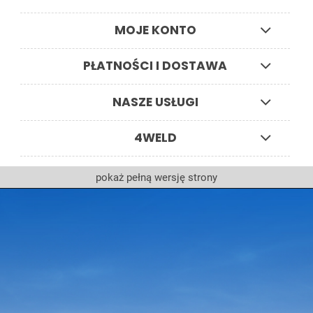
MOJE KONTO
PŁATNOŚCI I DOSTAWA
NASZE USŁUGI
4WELD
pokaż pełną wersję strony