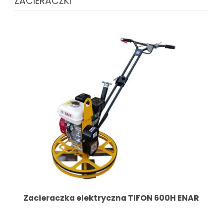
ZACIERACZKI
Zacieraczka elektryczna TIFON 600H ENAR