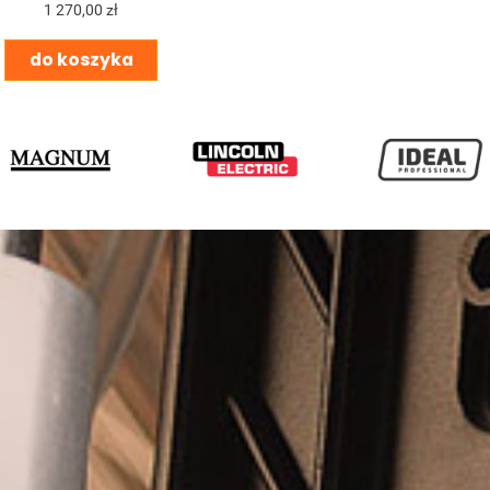
1 270,00 zł
do koszyka