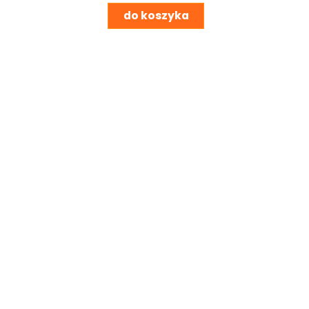
do koszyka