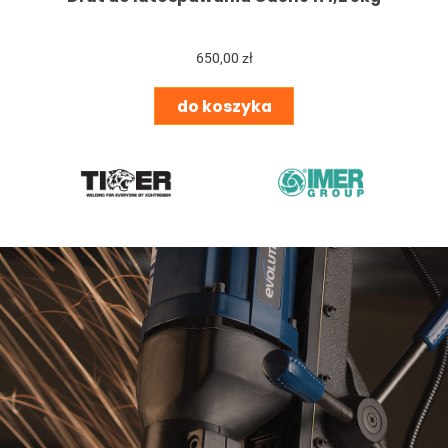
650,00 zł
do koszyka