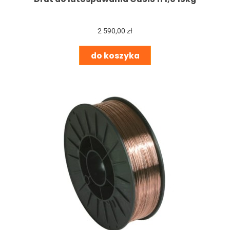
2 590,00 zł
do koszyka