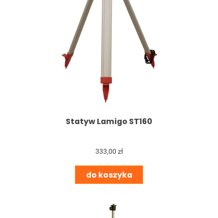
Statyw Lamigo ST160
333,00 zł
do koszyka