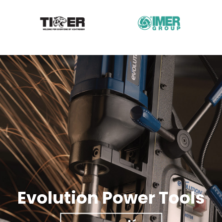
Evolution Power Tools