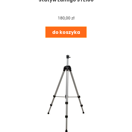
180,00 zł
do koszyka