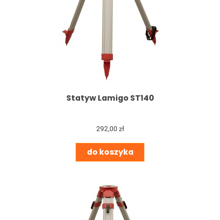
Statyw Lamigo ST140
292,00 zł
do koszyka