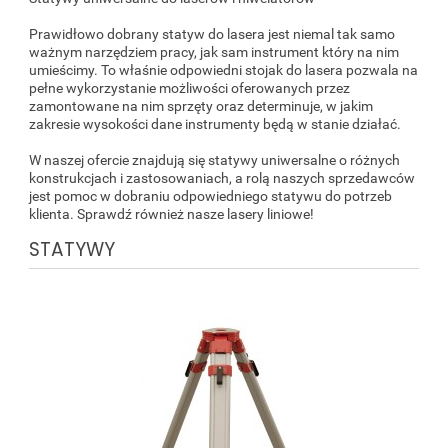
Prawidłowo dobrany statyw do lasera jest niemal tak samo
ważnym narzędziem pracy, jak sam instrument który na nim
umieścimy. To właśnie odpowiedni stojak do lasera pozwala na
pełne wykorzystanie możliwości oferowanych przez
zamontowane na nim sprzęty oraz determinuje, w jakim
zakresie wysokości dane instrumenty będą w stanie działać.
W naszej ofercie znajdują się statywy uniwersalne o różnych
konstrukcjach i zastosowaniach, a rolą naszych sprzedawców
jest pomoc w dobraniu odpowiedniego statywu do potrzeb
klienta. Sprawdź również nasze lasery liniowe!
STATYWY