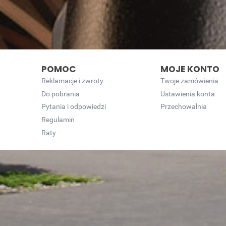
POMOC
MOJE KONTO
Reklamacje i zwroty
Twoje zamówienia
Do pobrania
Ustawienia konta
Pytania i odpowiedzi
Przechowalnia
Regulamin
Raty