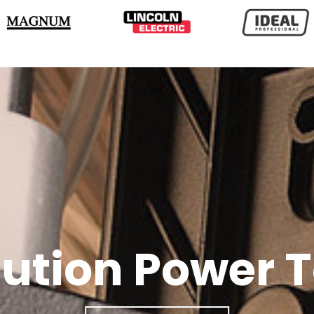
lution Power T