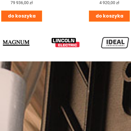
79 936,00 zł
4 920,00 zł
do koszyka
do koszyka