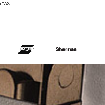
a TAX