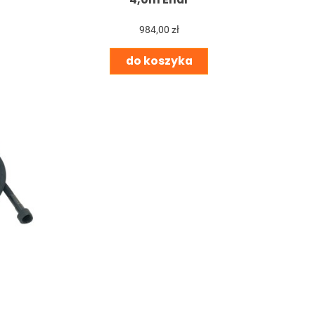
984,00 zł
do koszyka