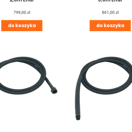
799,00 zł
861,00 zł
do koszyka
do koszyka