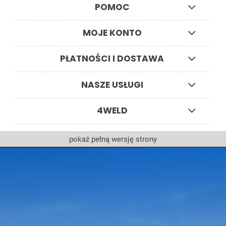
POMOC
MOJE KONTO
PŁATNOŚCI I DOSTAWA
NASZE USŁUGI
4WELD
pokaż pełną wersję strony