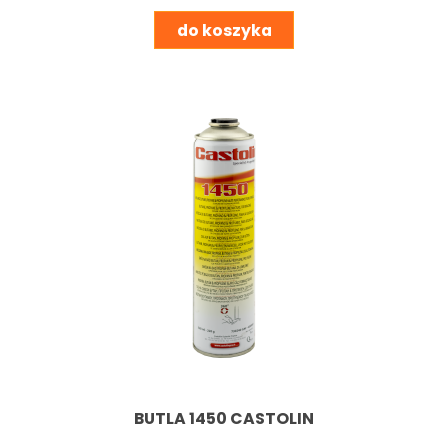
do koszyka
BUTLA 1450 CASTOLIN