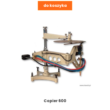
do koszyka
Copier 600