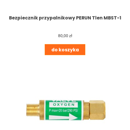
Bezpiecznik przypalnikowy PERUN Tlen MBST-1
80,00 zł
do koszyka