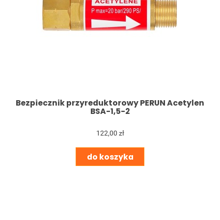
Bezpiecznik przyreduktorowy PERUN Acetylen
BSA-1,5-2
122,00 zł
do koszyka