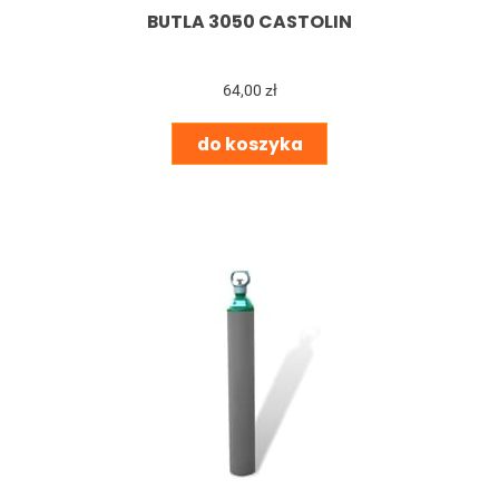
BUTLA 3050 CASTOLIN
64,00 zł
do koszyka