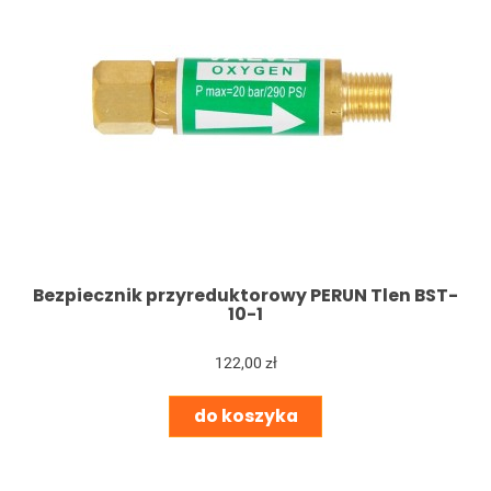
Bezpiecznik przyreduktorowy PERUN Tlen BST-
10-1
122,00 zł
do koszyka