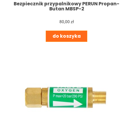
Bezpiecznik przypalnikowy PERUN Propan-
Butan MBSP-2
80,00 zł
do koszyka