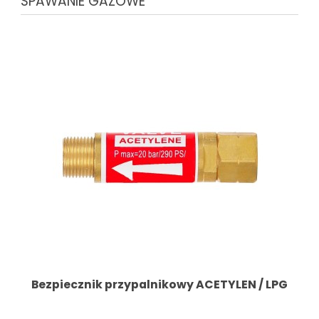
SPAWANIE GAZOWE
Bezpiecznik przypalnikowy ACETYLEN / LPG