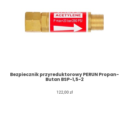
Bezpiecznik przyreduktorowy PERUN Propan-
Butan BSP-1,5-2
122,00 zł