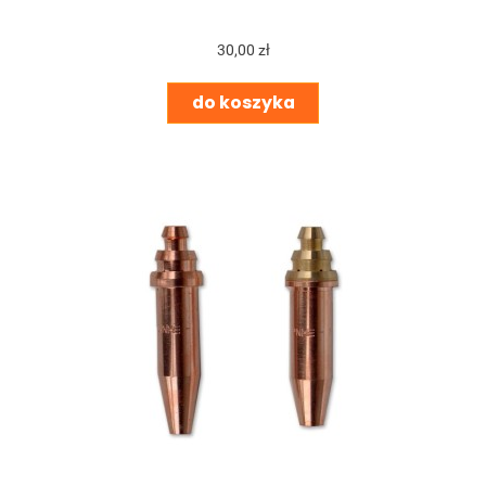
30,00 zł
do koszyka