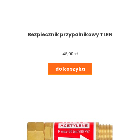
Bezpiecznik przypalnikowy TLEN
45,00 zł
do koszyka