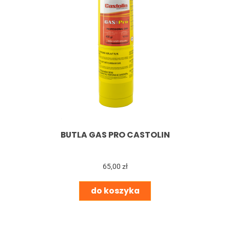
BUTLA GAS PRO CASTOLIN
65,00 zł
do koszyka