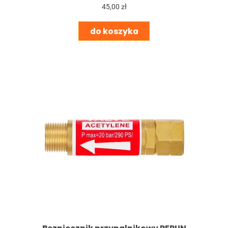
45,00 zł
do koszyka