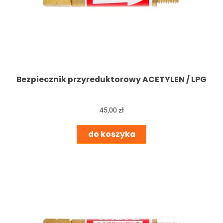
Bezpiecznik przyreduktorowy ACETYLEN / LPG
45,00 zł
do koszyka