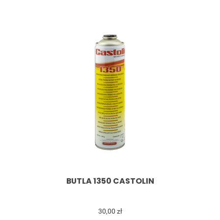
BUTLA 1350 CASTOLIN
30,00 zł