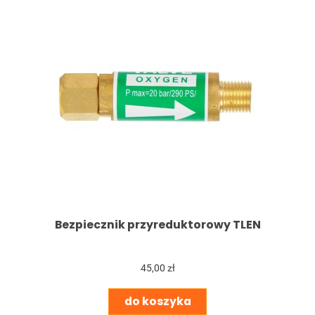
Bezpiecznik przyreduktorowy TLEN
45,00 zł
do koszyka