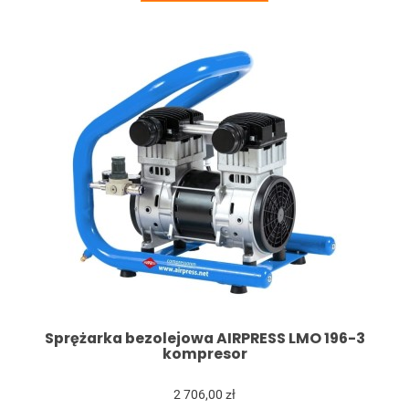
Sprężarka bezolejowa AIRPRESS LMO 196-3
kompresor
2 706,00 zł