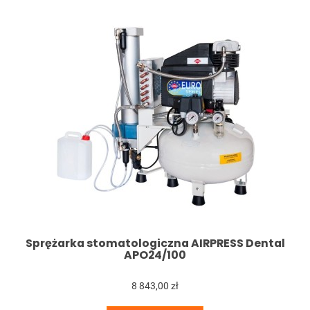
Sprężarka stomatologiczna AIRPRESS Dental
APO24/100
8 843,00 zł