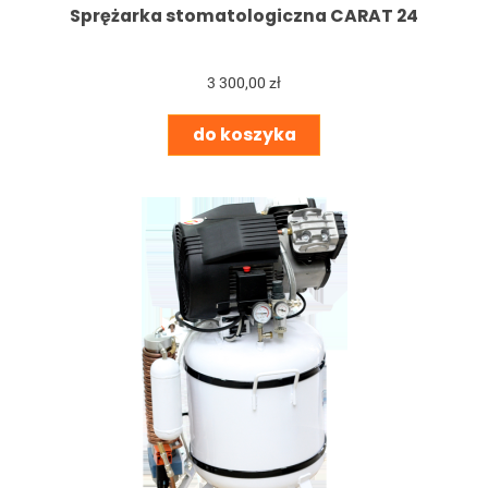
Sprężarka stomatologiczna CARAT 24
3 300,00 zł
do koszyka