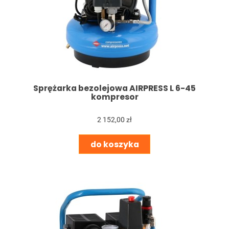
Sprężarka bezolejowa AIRPRESS L 6-45
kompresor
2 152,00 zł
do koszyka