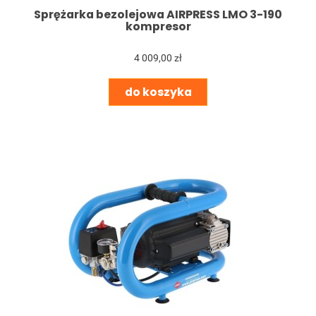
Sprężarka bezolejowa AIRPRESS LMO 3-190
kompresor
4 009,00 zł
do koszyka