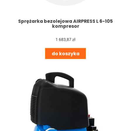
Sprężarka bezolejowa AIRPRESS L 6-105
kompresor
1 683,87 zł
do koszyka