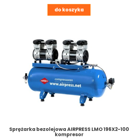
do koszyka
Sprężarka bezolejowa AIRPRESS LMO 196X2-100
kompresor