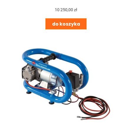
10 250,00 zł
do koszyka