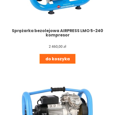
Sprężarka bezolejowa AIRPRESS LMO 5-240
kompresor
2 460,00 zł
do koszyka