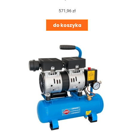
571,96 zł
do koszyka