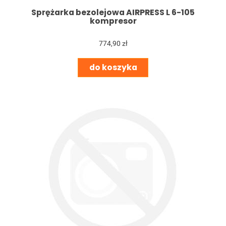
Sprężarka bezolejowa AIRPRESS L 6-105
kompresor
774,90 zł
do koszyka