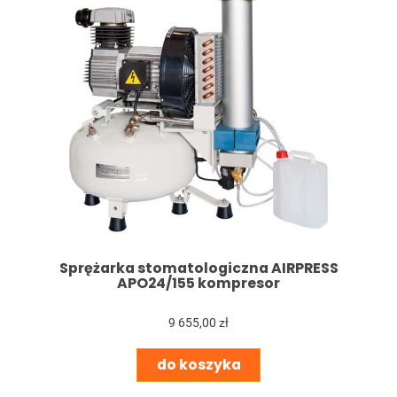
Sprężarka stomatologiczna AIRPRESS
APO24/155 kompresor
9 655,00 zł
do koszyka