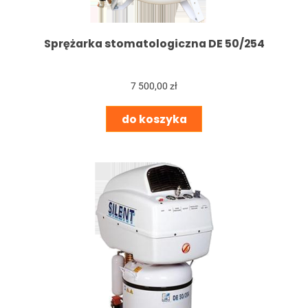
Sprężarka stomatologiczna DE 50/254
7 500,00 zł
do koszyka