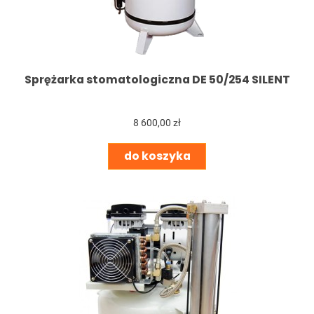
Sprężarka stomatologiczna DE 50/254 SILENT
8 600,00 zł
do koszyka