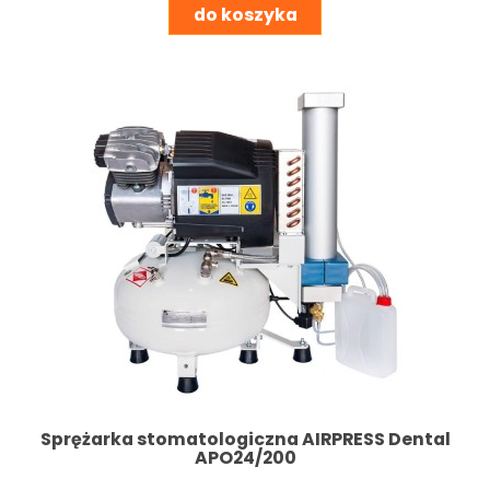
do koszyka
Sprężarka stomatologiczna AIRPRESS Dental
APO24/200