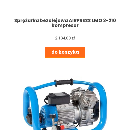
Sprężarka bezolejowa AIRPRESS LMO 3-210
kompresor
2 134,00 zł
do koszyka