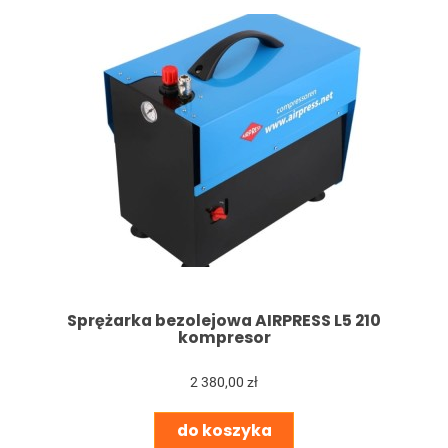
Sprężarka bezolejowa AIRPRESS L5 210
kompresor
2 380,00 zł
do koszyka