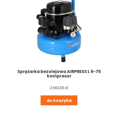
Sprężarka bezolejowa AIRPRESS L 9-75
kompresor
2 662,00 zł
do koszyka