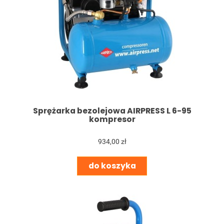
Sprężarka bezolejowa AIRPRESS L 6-95
kompresor
934,00 zł
do koszyka