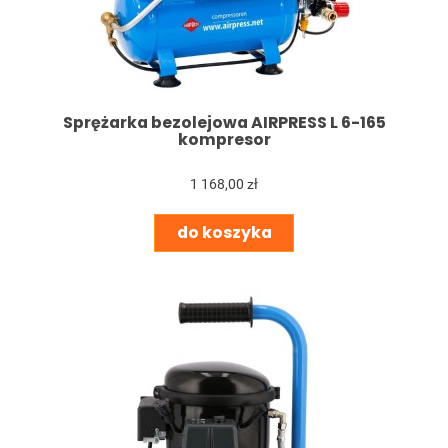
Sprężarka bezolejowa AIRPRESS L 6-165
kompresor
1 168,00 zł
do koszyka