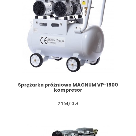
Sprężarka próżniowa MAGNUM VP-1500
kompresor
2 164,00 zł