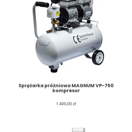
Sprężarka próżniowa MAGNUM VP-750
kompresor
1 400,00 zł