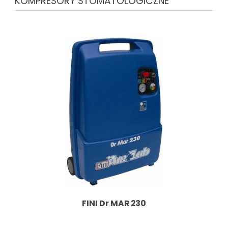
KOMPRESORY STOMATOLOGICZNE
FINI Dr MAR 230