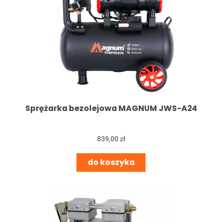
Sprężarka bezolejowa MAGNUM JWS-A24
839,00 zł
do koszyka