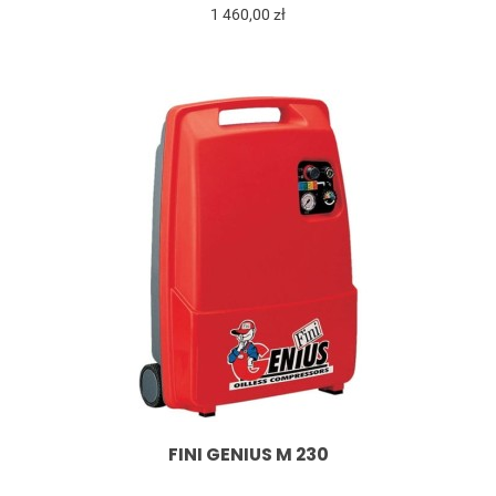
1 460,00 zł
FINI GENIUS M 230