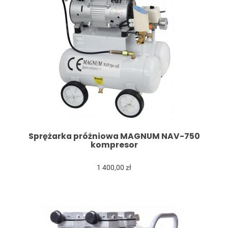
Sprężarka próżniowa MAGNUM NAV-750
kompresor
1 400,00 zł