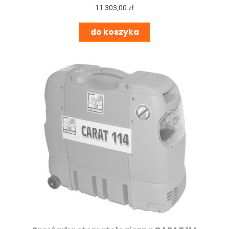
11 303,00 zł
do koszyka