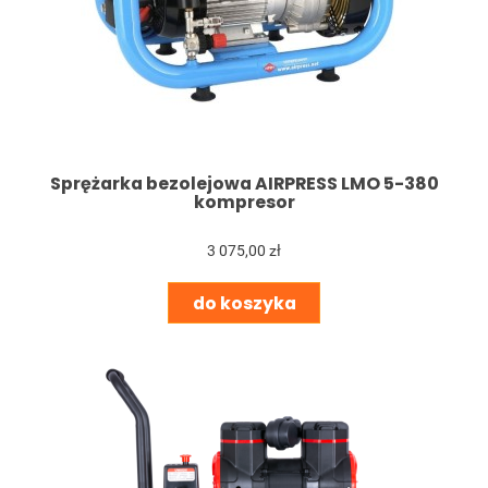
Sprężarka bezolejowa AIRPRESS LMO 5-380
kompresor
3 075,00 zł
do koszyka