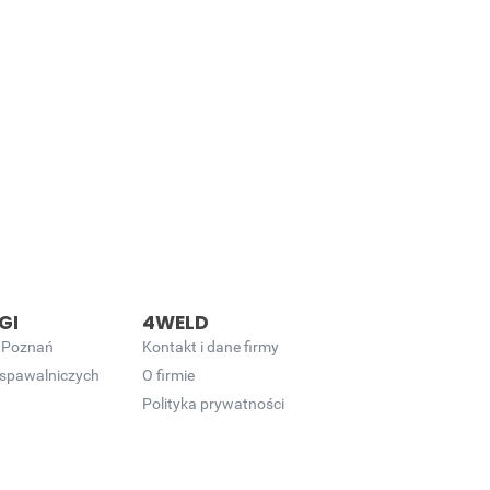
GI
4WELD
 Poznań
Kontakt i dane firmy
 spawalniczych
O firmie
Polityka prywatności