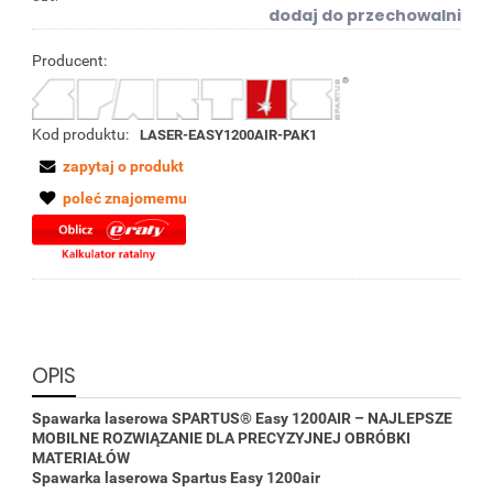
dodaj do przechowalni
Producent:
Kod produktu:
LASER-EASY1200AIR-PAK1
zapytaj o produkt
poleć znajomemu
OPIS
Spawarka laserowa SPARTUS® Easy 1200AIR – NAJLEPSZE
MOBILNE ROZWIĄZANIE DLA PRECYZYJNEJ OBRÓBKI
MATERIAŁÓW
Spawarka laserowa Spartus Easy 1200air