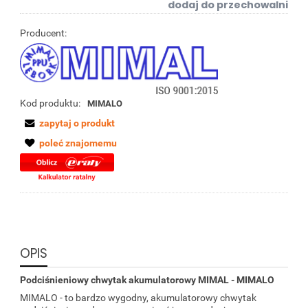
dodaj do przechowalni
Producent:
Kod produktu:
MIMALO
zapytaj o produkt
poleć znajomemu
OPIS
Podciśnieniowy chwytak akumulatorowy MIMAL - MIMALO
MIMALO - to bardzo wygodny, akumulatorowy chwytak