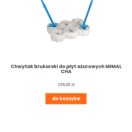
Chwytak brukarski do płyt ażurowych MIMAL
CHA
259,00 zł
do koszyka