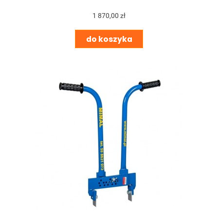
1 870,00 zł
do koszyka