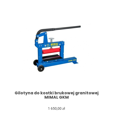
Gilotyna do kostki brukowej granitowej
MIMAL GKM
1 650,00 zł