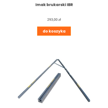
Imak brukarski IBR
293,00 zł
do koszyka