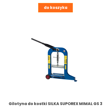
do koszyka
Gilotyna do kostki SILKA SUPOREX MIMAL GS 3