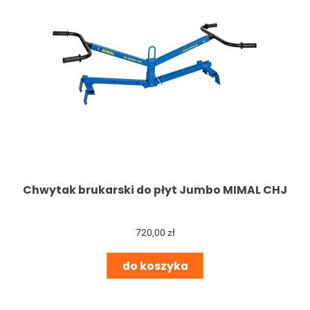
Chwytak brukarski do płyt Jumbo MIMAL CHJ
720,00 zł
do koszyka