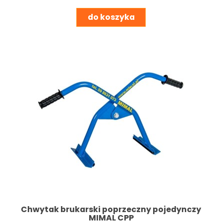
do koszyka
Chwytak brukarski poprzeczny pojedynczy
MIMAL CPP