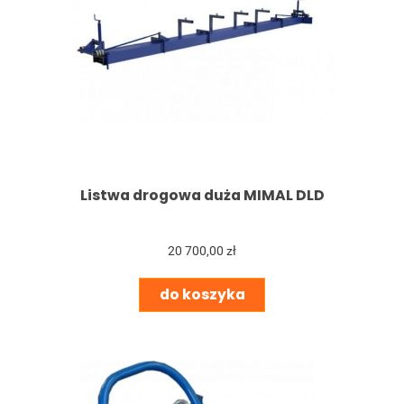
Listwa drogowa duża MIMAL DLD
20 700,00 zł
do koszyka