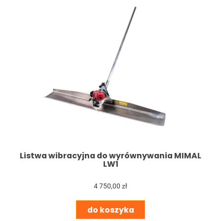
Listwa wibracyjna do wyrównywania MIMAL
LW1
4 750,00 zł
do koszyka