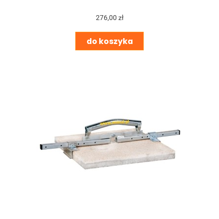
276,00 zł
do koszyka