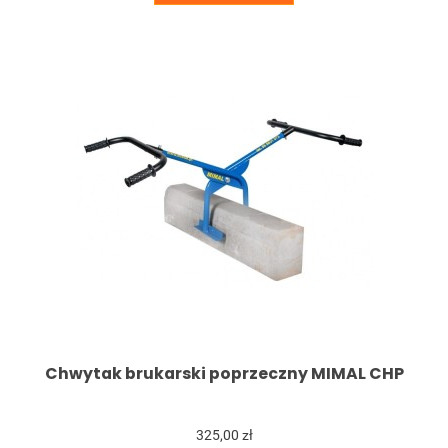
Chwytak brukarski poprzeczny MIMAL CHP
325,00 zł