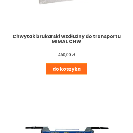
Chwytak brukarski wzdłużny do transportu
MIMAL CHW
460,00 zł
do koszyka