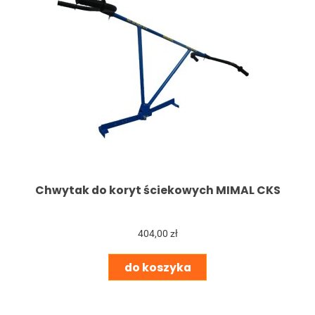
Chwytak do koryt ściekowych MIMAL CKS
404,00 zł
do koszyka