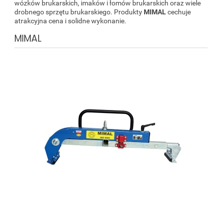
wózków brukarskich, imaków i łomów brukarskich oraz wiele
drobnego sprzętu brukarskiego. Produkty
MIMAL
cechuje
atrakcyjna cena i solidne wykonanie.
MIMAL