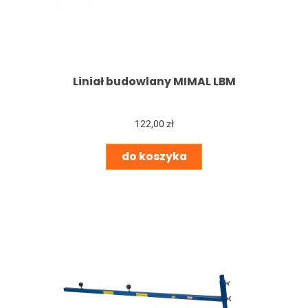
Liniał budowlany MIMAL LBM
122,00 zł
do koszyka