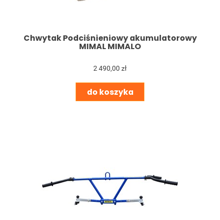
Chwytak Podciśnieniowy akumulatorowy
MIMAL MIMALO
2 490,00 zł
do koszyka