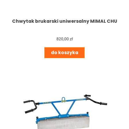
Chwytak brukarski uniwersalny MIMAL CHU
820,00 zł
do koszyka