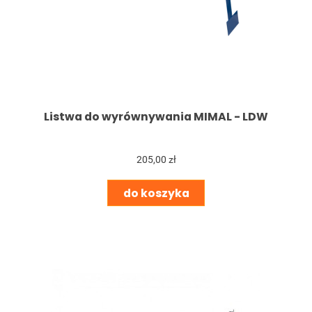
Listwa do wyrównywania MIMAL - LDW
205,00 zł
do koszyka