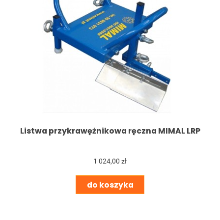
Listwa przykrawężnikowa ręczna MIMAL LRP
1 024,00 zł
do koszyka