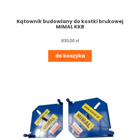
Kątownik budowlany do kostki brukowej
MIMAL KKB
830,00 zł
do koszyka