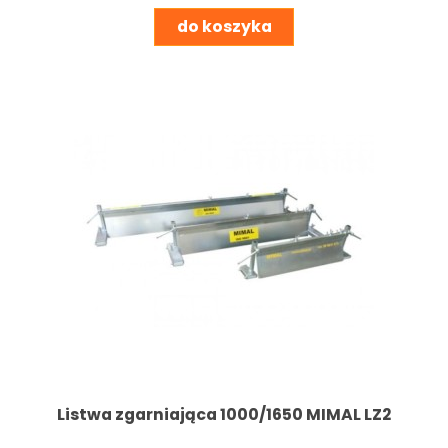
do koszyka
Listwa zgarniająca 1000/1650 MIMAL LZ2