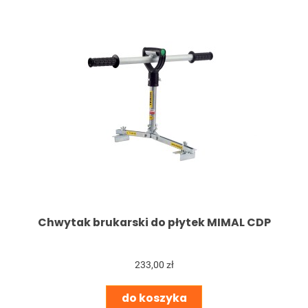
Chwytak brukarski do płytek MIMAL CDP
233,00 zł
do koszyka