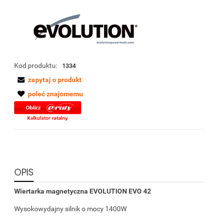
Kod produktu:
1334
zapytaj o produkt
poleć znajomemu
OPIS
Wiertarka magnetyczna EVOLUTION EVO 42
Wysokowydajny silnik o mocy 1400W