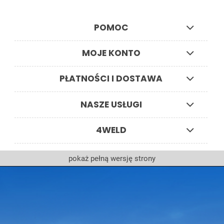
POMOC
MOJE KONTO
PŁATNOŚCI I DOSTAWA
NASZE USŁUGI
4WELD
pokaż pełną wersję strony