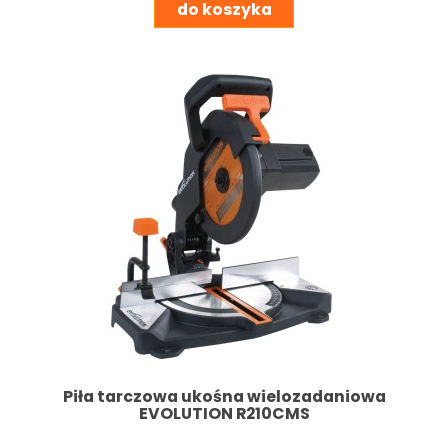
do koszyka
Piła tarczowa ukośna wielozadaniowa
EVOLUTION R210CMS