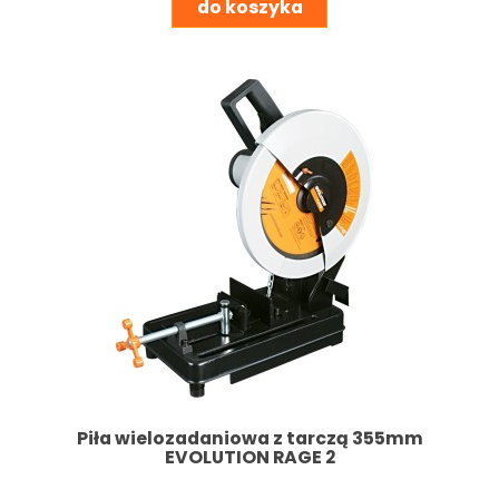
do koszyka
Piła wielozadaniowa z tarczą 355mm
EVOLUTION RAGE 2