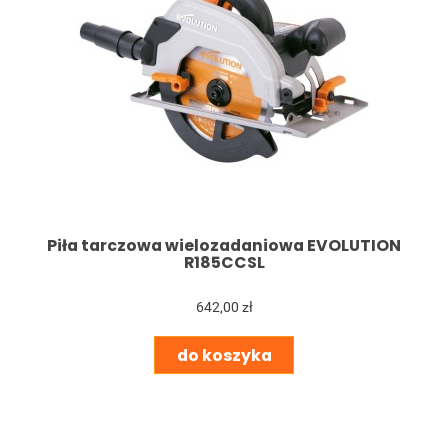
Piła tarczowa wielozadaniowa EVOLUTION
R185CCSL
642,00 zł
do koszyka