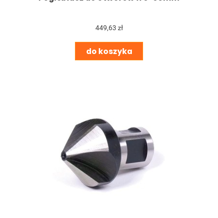
449,63 zł
do koszyka