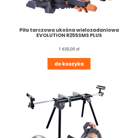
Piła tarczowa ukośna wielozadaniowa
EVOLUTION R255SMS PLUS
1 630,00 zł
do koszyka