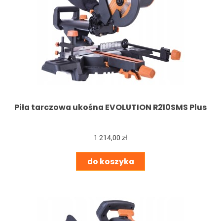
Piła tarczowa ukośna EVOLUTION R210SMS Plus
1 214,00 zł
do koszyka