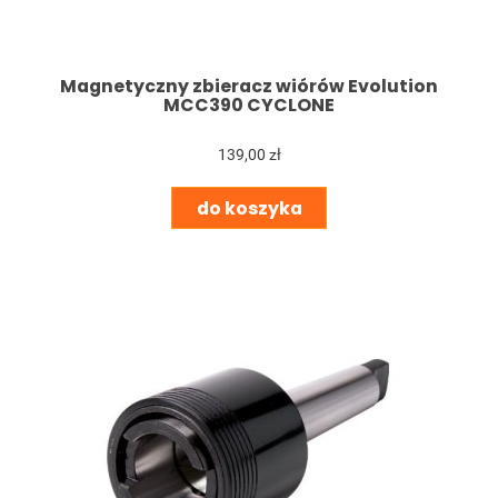
Magnetyczny zbieracz wiórów Evolution
MCC390 CYCLONE
139,00 zł
do koszyka