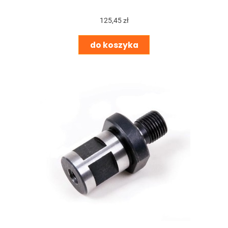
125,45 zł
do koszyka