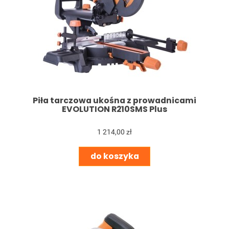
Piła tarczowa ukośna z prowadnicami
EVOLUTION R210SMS Plus
1 214,00 zł
do koszyka