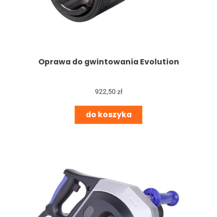
Oprawa do gwintowania Evolution
922,50 zł
do koszyka