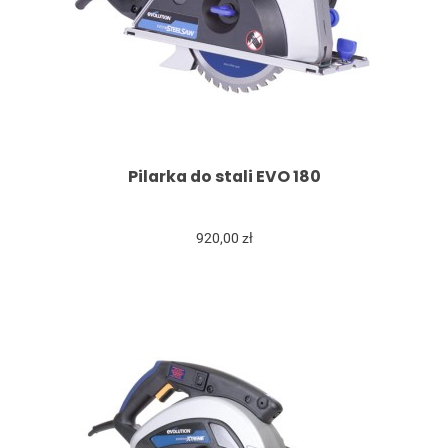
Pilarka do stali EVO 180
920,00 zł