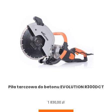
Piła tarczowa do betonu EVOLUTION R300DCT
1 830,00 zł