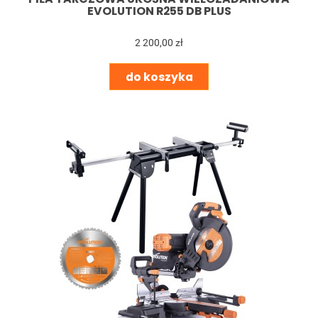
EVOLUTION R255 DB PLUS
2 200,00 zł
do koszyka