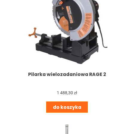
Pilarka wielozadaniowa RAGE 2
1 488,30 zł
do koszyka