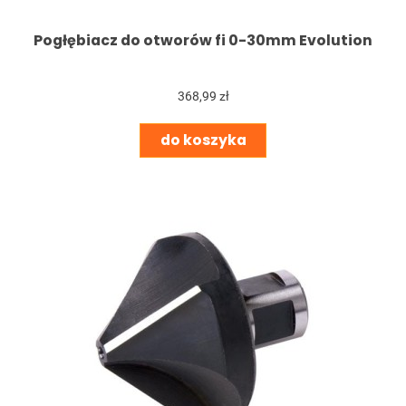
Pogłębiacz do otworów fi 0-30mm Evolution
368,99 zł
do koszyka