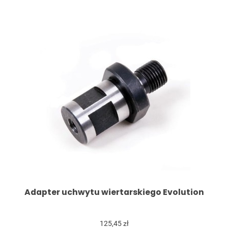
Adapter uchwytu wiertarskiego Evolution
125,45 zł