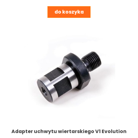
do koszyka
Adapter uchwytu wiertarskiego V1 Evolution