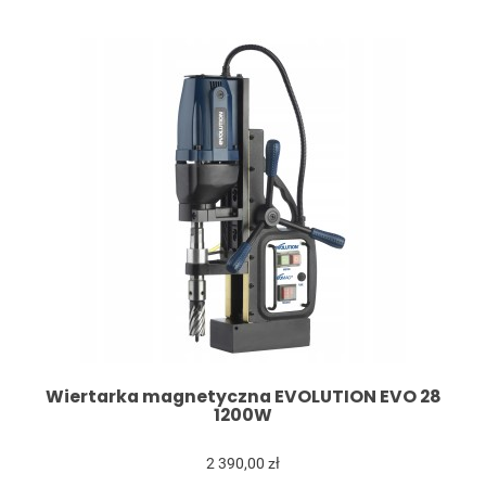
Wiertarka magnetyczna EVOLUTION EVO 28
1200W
2 390,00 zł