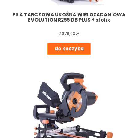
PIŁA TARCZOWA UKOŚNA WIELOZADANIOWA
EVOLUTION R255 DB PLUS + stolik
2 878,00 zł
do koszyka