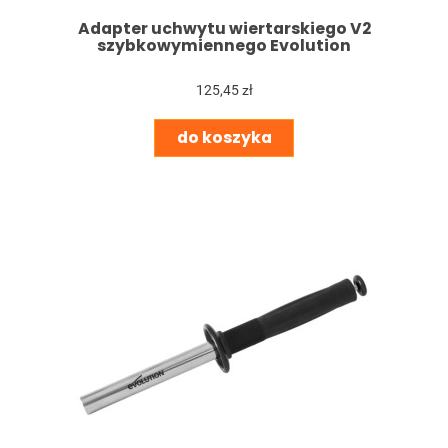
Adapter uchwytu wiertarskiego V2
szybkowymiennego Evolution
125,45 zł
do koszyka