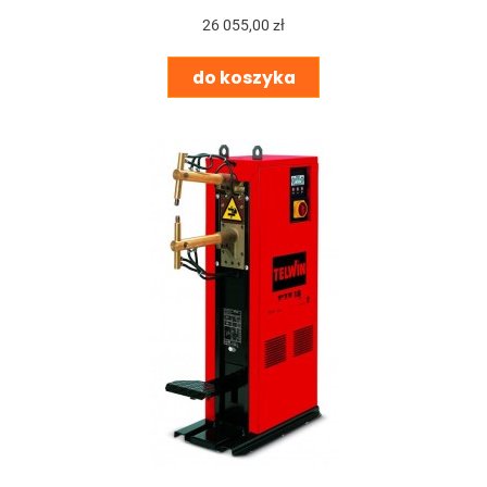
26 055,00 zł
do koszyka