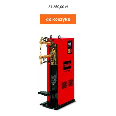
21 250,00 zł
do koszyka