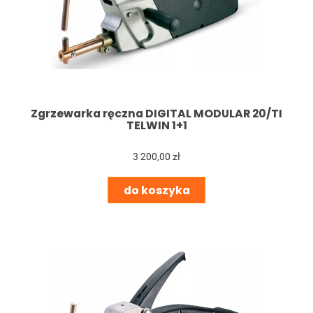
Zgrzewarka ręczna DIGITAL MODULAR 20/TI
TELWIN 1+1
3 200,00 zł
do koszyka