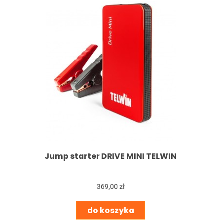
Jump starter DRIVE MINI TELWIN
369,00 zł
do koszyka