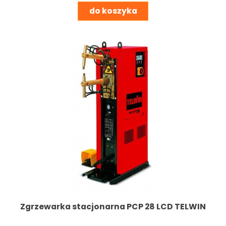
do koszyka
Zgrzewarka stacjonarna PCP 28 LCD TELWIN