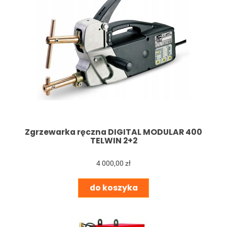
Zgrzewarka ręczna DIGITAL MODULAR 400
TELWIN 2+2
4 000,00 zł
do koszyka