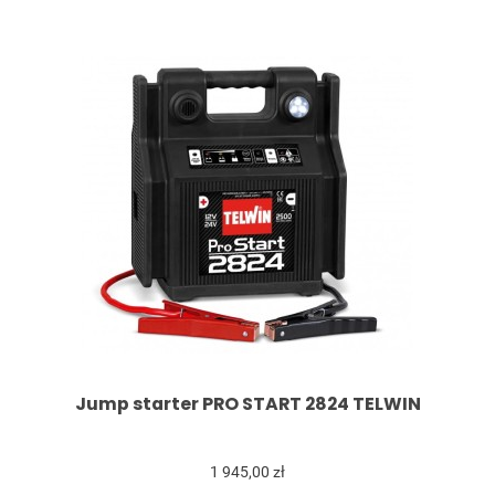
Jump starter PRO START 2824 TELWIN
1 945,00 zł