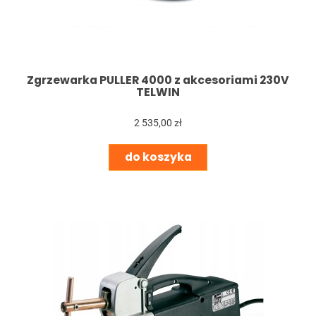
Zgrzewarka PULLER 4000 z akcesoriami 230V
TELWIN
2 535,00 zł
do koszyka