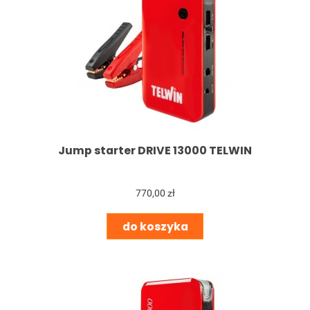
Jump starter DRIVE 13000 TELWIN
770,00 zł
do koszyka