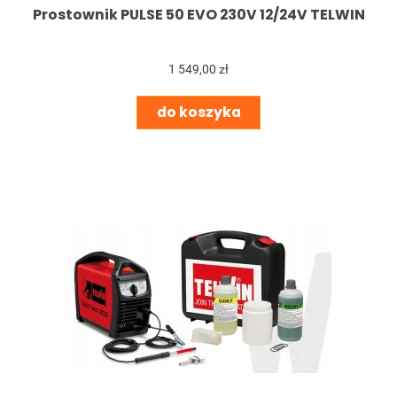
Prostownik PULSE 50 EVO 230V 12/24V TELWIN
1 549,00 zł
do koszyka