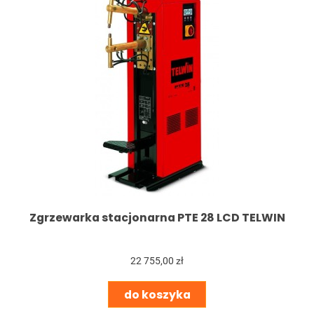
Zgrzewarka stacjonarna PTE 28 LCD TELWIN
22 755,00 zł
do koszyka