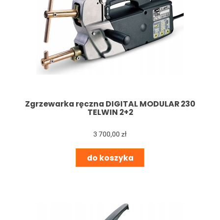
Zgrzewarka ręczna DIGITAL MODULAR 230
TELWIN 2+2
3 700,00 zł
do koszyka