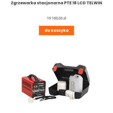
Zgrzewarka stacjonarna PTE 18 LCD TELWIN
19 100,00 zł
do koszyka