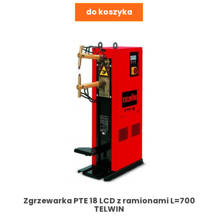
do koszyka
Zgrzewarka PTE 18 LCD z ramionami L=700
TELWIN