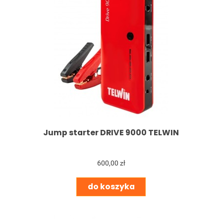
Jump starter DRIVE 9000 TELWIN
600,00 zł
do koszyka