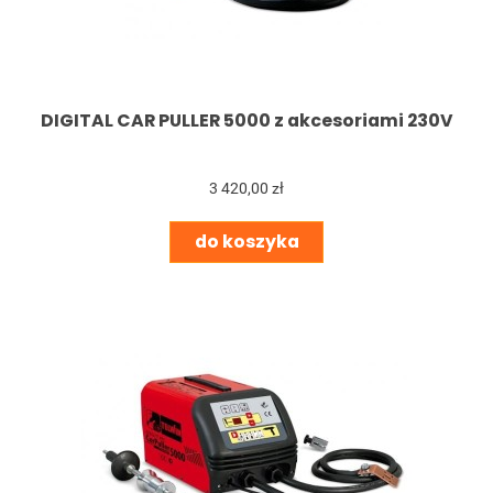
DIGITAL CAR PULLER 5000 z akcesoriami 230V
3 420,00 zł
do koszyka