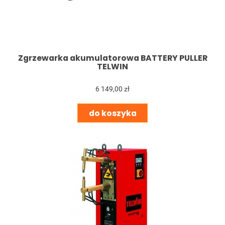
Zgrzewarka akumulatorowa BATTERY PULLER
TELWIN
6 149,00 zł
do koszyka