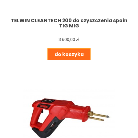
TELWIN CLEANTECH 200 do czyszczenia spoin
TIG MIG
3 600,00 zł
do koszyka