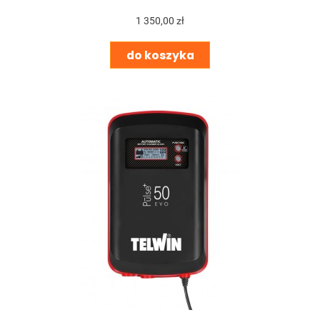
1 350,00 zł
do koszyka