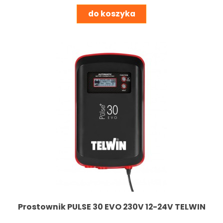
do koszyka
Prostownik PULSE 30 EVO 230V 12-24V TELWIN