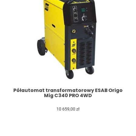
Półautomat transformatorowy ESAB Origo
Mig C340 PRO 4WD
10 659,00 zł