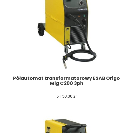
Półautomat transformatorowy ESAB Origo
Mig C200 3ph
6 150,00 zł