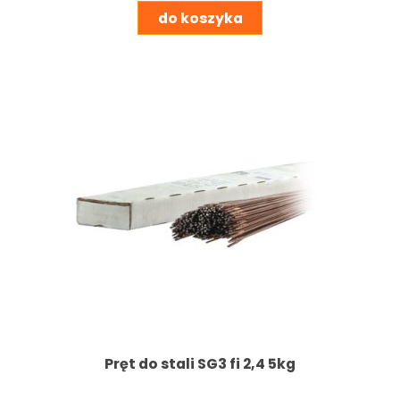
do koszyka
Pręt do stali SG3 fi 2,4 5kg