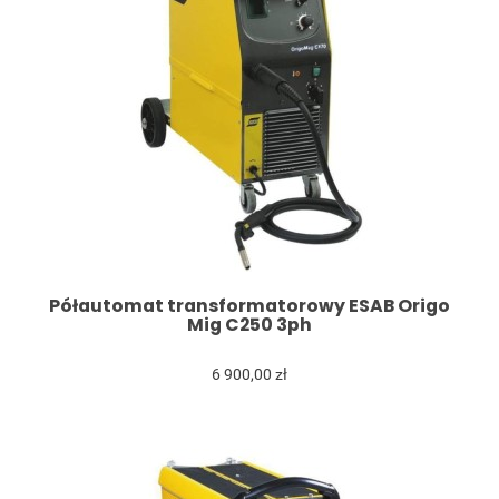
Półautomat transformatorowy ESAB Origo
Mig C250 3ph
6 900,00 zł