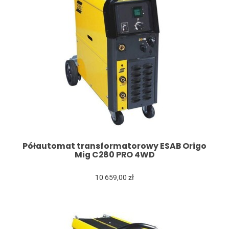
Półautomat transformatorowy ESAB Origo
Mig C280 PRO 4WD
10 659,00 zł