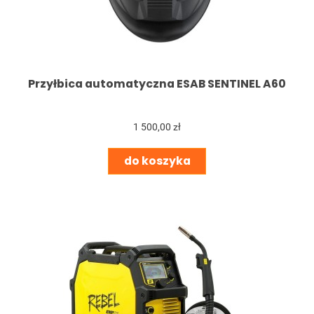
Przyłbica automatyczna ESAB SENTINEL A60
1 500,00 zł
do koszyka