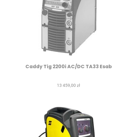
Caddy Tig 2200i AC/DC TA33 Esab
13 459,00 zł