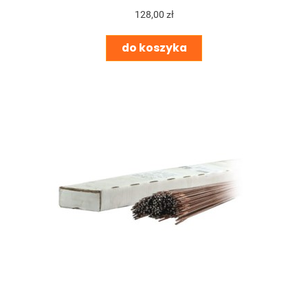
128,00 zł
do koszyka