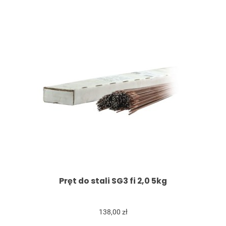
Pręt do stali SG3 fi 2,0 5kg
138,00 zł