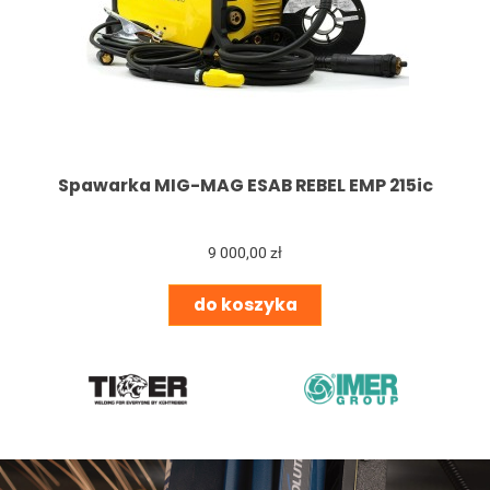
Spawarka MIG-MAG ESAB REBEL EMP 215ic
9 000,00 zł
do koszyka