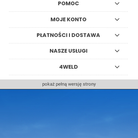
POMOC
MOJE KONTO
PŁATNOŚCI I DOSTAWA
NASZE USŁUGI
4WELD
pokaż pełną wersję strony