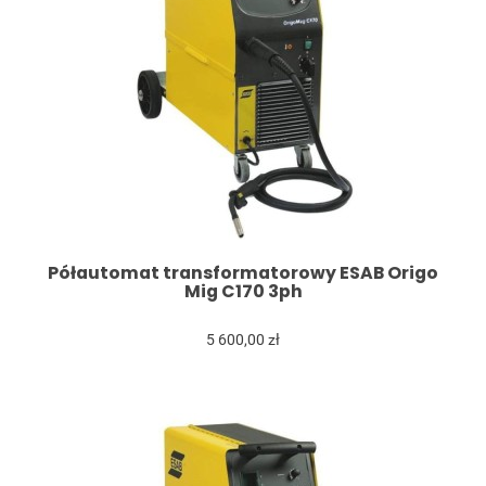
Półautomat transformatorowy ESAB Origo
Mig C170 3ph
5 600,00 zł