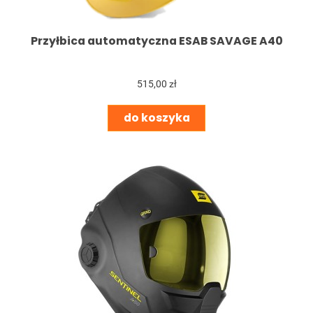
Przyłbica automatyczna ESAB SAVAGE A40
515,00 zł
do koszyka