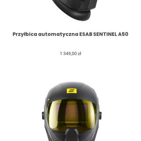
Przyłbica automatyczna ESAB SENTINEL A50
1 349,00 zł