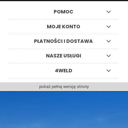
POMOC
MOJE KONTO
PŁATNOŚCI I DOSTAWA
NASZE USŁUGI
4WELD
pokaż pełną wersję strony