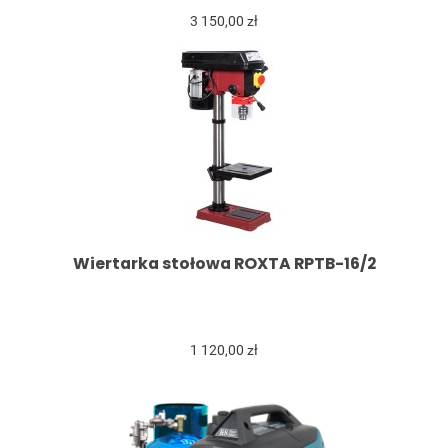
3 150,00 zł
Wiertarka stołowa ROXTA RPTB-16/2
1 120,00 zł