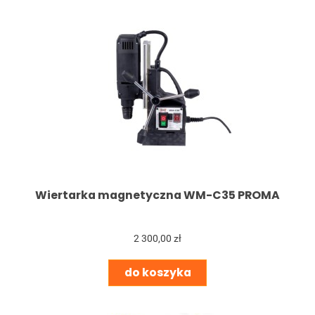
Wiertarka magnetyczna WM-C35 PROMA
2 300,00 zł
do koszyka