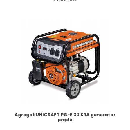
Agregat UNICRAFT PG-E 30 SRA generator
prądu