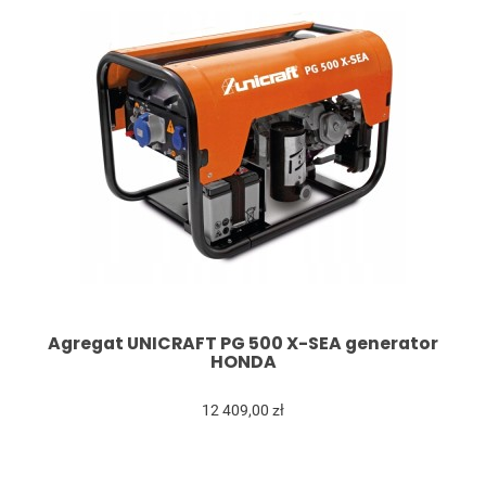
Agregat UNICRAFT PG 500 X-SEA generator
HONDA
12 409,00 zł