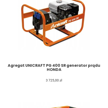
Agregat UNICRAFT PG 400 SR generator prądu
HONDA
3 725,00 zł