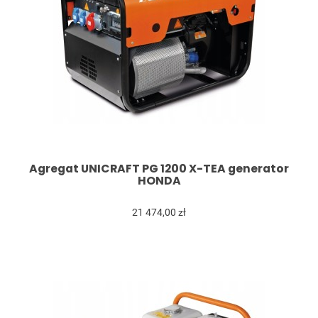
Agregat UNICRAFT PG 1200 X-TEA generator
HONDA
21 474,00 zł