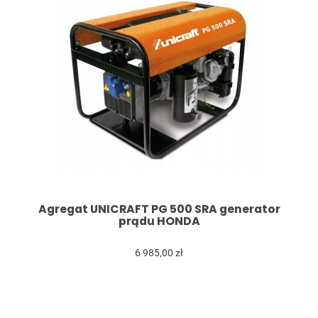
Agregat UNICRAFT PG 500 SRA generator
prądu HONDA
6 985,00 zł