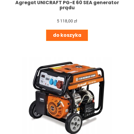
Agregat UNICRAFT PG-E 60 SEA generator
prądu
5 118,00 zł
do koszyka