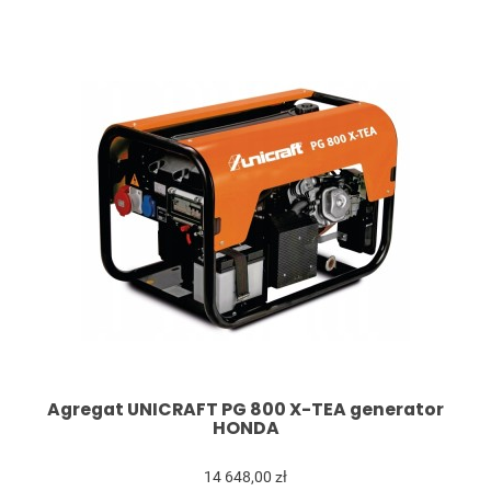
Agregat UNICRAFT PG 800 X-TEA generator
HONDA
14 648,00 zł