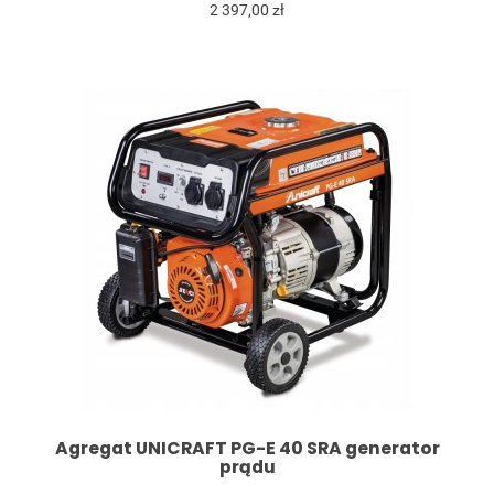
2 397,00 zł
Agregat UNICRAFT PG-E 40 SRA generator
prądu