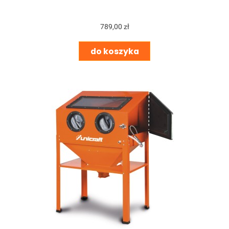
789,00 zł
do koszyka