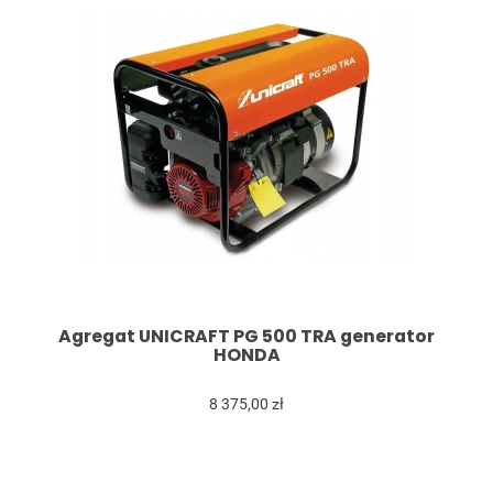
Agregat UNICRAFT PG 500 TRA generator
HONDA
8 375,00 zł