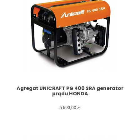
Agregat UNICRAFT PG 400 SRA generator
prądu HONDA
5 693,00 zł