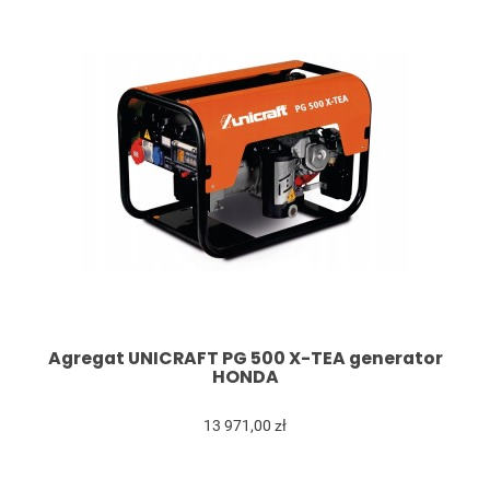
Agregat UNICRAFT PG 500 X-TEA generator
HONDA
13 971,00 zł