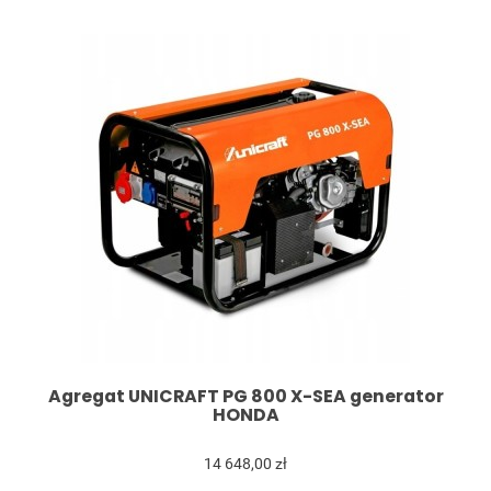
Agregat UNICRAFT PG 800 X-SEA generator
HONDA
14 648,00 zł