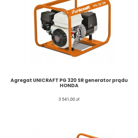
Agregat UNICRAFT PG 320 SR generator prądu
HONDA
3 541,00 zł