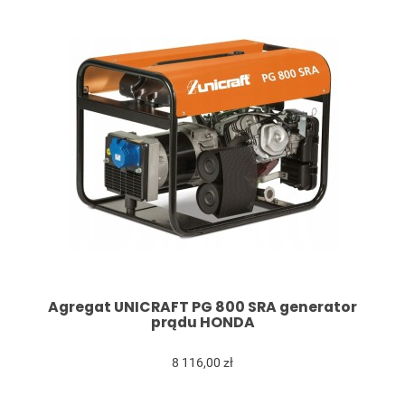
Agregat UNICRAFT PG 800 SRA generator
prądu HONDA
8 116,00 zł