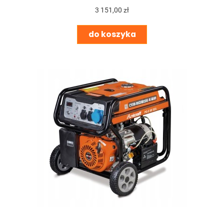
3 151,00 zł
do koszyka