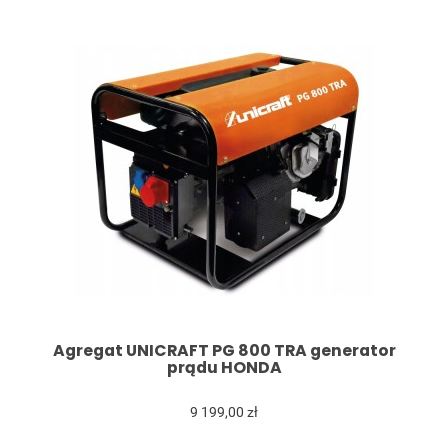
Agregat UNICRAFT PG 800 TRA generator
prądu HONDA
9 199,00 zł