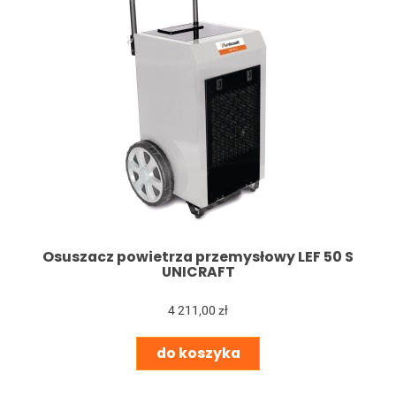
Osuszacz powietrza przemysłowy LEF 50 S
UNICRAFT
4 211,00 zł
do koszyka